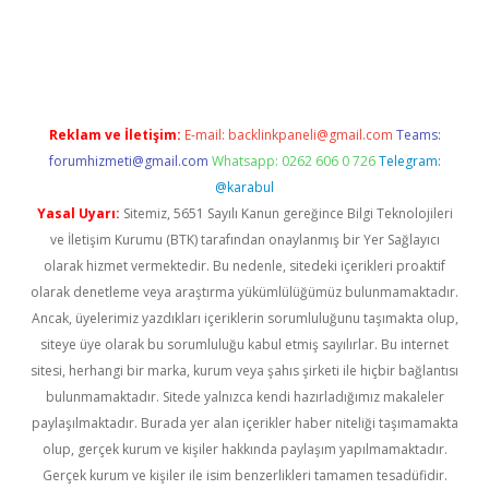
er.xyz
Reklam ve İletişim:
E-mail:
backlinkpaneli@gmail.com
Teams:
forumhizmeti@gmail.com
Whatsapp: 0262 606 0 726
Telegram:
@karabul
Yasal Uyarı:
Sitemiz, 5651 Sayılı Kanun gereğince Bilgi Teknolojileri
ve İletişim Kurumu (BTK) tarafından onaylanmış bir Yer Sağlayıcı
olarak hizmet vermektedir. Bu nedenle, sitedeki içerikleri proaktif
olarak denetleme veya araştırma yükümlülüğümüz bulunmamaktadır.
Ancak, üyelerimiz yazdıkları içeriklerin sorumluluğunu taşımakta olup,
siteye üye olarak bu sorumluluğu kabul etmiş sayılırlar. Bu internet
sitesi, herhangi bir marka, kurum veya şahıs şirketi ile hiçbir bağlantısı
bulunmamaktadır. Sitede yalnızca kendi hazırladığımız makaleler
paylaşılmaktadır. Burada yer alan içerikler haber niteliği taşımamakta
olup, gerçek kurum ve kişiler hakkında paylaşım yapılmamaktadır.
Gerçek kurum ve kişiler ile isim benzerlikleri tamamen tesadüfidir.