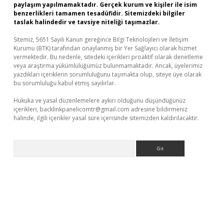
paylaşım yapılmamaktadır. Gerçek kurum ve kişiler ile isim
benzerlikleri tamamen tesadüfidir. Sitemizdeki bilgiler
taslak halindedir ve tavsiye niteliği taşımazlar.
Sitemiz, 5651 Sayılı Kanun gereğince Bilgi Teknolojileri ve İletişim
Kurumu (BTK) tarafından onaylanmış bir Yer Sağlayıcı olarak hizmet
vermektedir. Bu nedenle, sitedeki içerikleri proaktif olarak denetleme
veya araştırma yükümlülüğümüz bulunmamaktadır. Ancak, üyelerimiz
yazdıkları içeriklerin sorumluluğunu taşımakta olup, siteye üye olarak
bu sorumluluğu kabul etmiş sayılırlar.
Hukuka ve yasal düzenlemelere aykırı olduğunu düşündüğünüz
içerikleri,
backlinkpanelicomtr@gmail.com
adresine bildirmeniz
halinde, ilgili içerikler yasal süre içerisinde sitemizden kaldırılacaktır.
Arama