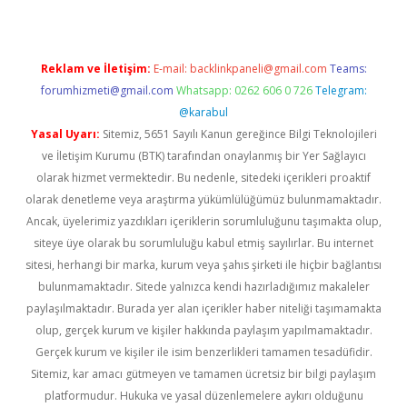
Reklam ve İletişim:
E-mail:
backlinkpaneli@gmail.com
Teams:
forumhizmeti@gmail.com
Whatsapp: 0262 606 0 726
Telegram:
@karabul
Yasal Uyarı:
Sitemiz, 5651 Sayılı Kanun gereğince Bilgi Teknolojileri
ve İletişim Kurumu (BTK) tarafından onaylanmış bir Yer Sağlayıcı
olarak hizmet vermektedir. Bu nedenle, sitedeki içerikleri proaktif
olarak denetleme veya araştırma yükümlülüğümüz bulunmamaktadır.
Ancak, üyelerimiz yazdıkları içeriklerin sorumluluğunu taşımakta olup,
siteye üye olarak bu sorumluluğu kabul etmiş sayılırlar. Bu internet
sitesi, herhangi bir marka, kurum veya şahıs şirketi ile hiçbir bağlantısı
bulunmamaktadır. Sitede yalnızca kendi hazırladığımız makaleler
paylaşılmaktadır. Burada yer alan içerikler haber niteliği taşımamakta
olup, gerçek kurum ve kişiler hakkında paylaşım yapılmamaktadır.
Gerçek kurum ve kişiler ile isim benzerlikleri tamamen tesadüfidir.
Sitemiz, kar amacı gütmeyen ve tamamen ücretsiz bir bilgi paylaşım
platformudur. Hukuka ve yasal düzenlemelere aykırı olduğunu