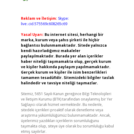
Reklam ve İletişim:
Skype:
live:.cid.575569c608265c69
Yasal Uyarı:
Bu internet sitesi, herhangi bir
marka, kurum veya şahıs şirketi ile hiçbir
bağlantısı bulunmamaktadır. Sitede yalnızca
kendi hazırladığımız makaleler
paylaşılmaktadır. Burada yer alan içerikler
haber niteliği taşımamakta olup, gerçek kurum
ve kişiler hakkında paylaşım yapılmamaktadır.
Gerçek kurum ve kişiler ile isim benzerlikleri
tamamen tesadüfidir. Sitemizdeki bilgiler taslak
halindedir ve tavsiye niteliği taşımazlar.
Sitemiz, 5651 Sayılı Kanun gereğince Bilgi Teknolojileri
ve İletişim Kurumu (BTK) tarafından onaylanmış bir Yer
Sağlayıcı olarak hizmet vermektedir. Bu nedenle,
sitedeki içerikleri proaktif olarak denetleme veya
araştırma yükümlülüğümüz bulunmamaktadır. Ancak,
üyelerimiz yazdıkları içeriklerin sorumluluğunu
taşımakta olup, siteye üye olarak bu sorumluluğu kabul
etmiş sayılırlar.