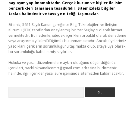
paylaşım yapılmamaktadır. Gerçek kurum ve kişiler ile isim
benzerlikleri tamamen tesadüfidir. Sitemizdeki bilgiler
taslak halindedir ve tavsiye niteliği taşımazlar.
Sitemiz, 5651 Sayılı Kanun gereğince Bilgi Teknolojileri ve İletişim
Kurumu (BTK) tarafından onaylanmış bir Yer Sağlayıcı olarak hizmet
vermektedir. Bu nedenle, sitedeki içerikleri proaktif olarak denetleme
veya araştırma yükümlülüğümüz bulunmamaktadır. Ancak, üyelerimiz
yazdıkları içeriklerin sorumluluğunu taşımakta olup, siteye üye olarak
bu sorumluluğu kabul etmiş sayılırlar.
Hukuka ve yasal düzenlemelere aykırı olduğunu düşündüğünüz
içerikleri,
backlinkpanelicomtr@gmail.com
adresine bildirmeniz
halinde, ilgili içerikler yasal süre içerisinde sitemizden kaldırılacaktır.
Arama