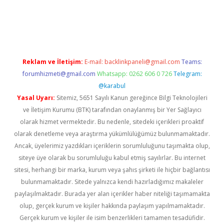
er.xyz
Reklam ve İletişim:
E-mail:
backlinkpaneli@gmail.com
Teams:
forumhizmeti@gmail.com
Whatsapp: 0262 606 0 726
Telegram:
@karabul
Yasal Uyarı:
Sitemiz, 5651 Sayılı Kanun gereğince Bilgi Teknolojileri
ve İletişim Kurumu (BTK) tarafından onaylanmış bir Yer Sağlayıcı
olarak hizmet vermektedir. Bu nedenle, sitedeki içerikleri proaktif
olarak denetleme veya araştırma yükümlülüğümüz bulunmamaktadır.
Ancak, üyelerimiz yazdıkları içeriklerin sorumluluğunu taşımakta olup,
siteye üye olarak bu sorumluluğu kabul etmiş sayılırlar. Bu internet
sitesi, herhangi bir marka, kurum veya şahıs şirketi ile hiçbir bağlantısı
bulunmamaktadır. Sitede yalnızca kendi hazırladığımız makaleler
paylaşılmaktadır. Burada yer alan içerikler haber niteliği taşımamakta
olup, gerçek kurum ve kişiler hakkında paylaşım yapılmamaktadır.
Gerçek kurum ve kişiler ile isim benzerlikleri tamamen tesadüfidir.