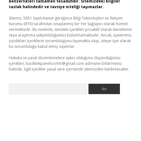
benzerlikleri tamamen tesadüfidir. Sitemizdeki bilgiler
taslak halindedir ve tavsiye niteliği taşımazlar.
Sitemiz, 5651 Sayılı Kanun gereğince Bilgi Teknolojileri ve İletişim
Kurumu (BTK) tarafından onaylanmış bir Yer Sağlayıcı olarak hizmet
vermektedir. Bu nedenle, sitedeki içerikleri proaktif olarak denetleme
veya araştırma yükümlülüğümüz bulunmamaktadır. Ancak, üyelerimiz
yazdıkları içeriklerin sorumluluğunu taşımakta olup, siteye üye olarak
bu sorumluluğu kabul etmiş sayılırlar.
Hukuka ve yasal düzenlemelere aykırı olduğunu düşündüğünüz
içerikleri,
backlinkpanelicomtr@gmail.com
adresine bildirmeniz
halinde, ilgili içerikler yasal süre içerisinde sitemizden kaldırılacaktır.
Arama