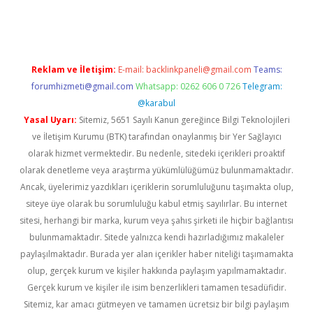
er.xyz
Reklam ve İletişim:
E-mail:
backlinkpaneli@gmail.com
Teams:
forumhizmeti@gmail.com
Whatsapp: 0262 606 0 726
Telegram:
@karabul
Yasal Uyarı:
Sitemiz, 5651 Sayılı Kanun gereğince Bilgi Teknolojileri
ve İletişim Kurumu (BTK) tarafından onaylanmış bir Yer Sağlayıcı
olarak hizmet vermektedir. Bu nedenle, sitedeki içerikleri proaktif
olarak denetleme veya araştırma yükümlülüğümüz bulunmamaktadır.
Ancak, üyelerimiz yazdıkları içeriklerin sorumluluğunu taşımakta olup,
siteye üye olarak bu sorumluluğu kabul etmiş sayılırlar. Bu internet
sitesi, herhangi bir marka, kurum veya şahıs şirketi ile hiçbir bağlantısı
bulunmamaktadır. Sitede yalnızca kendi hazırladığımız makaleler
paylaşılmaktadır. Burada yer alan içerikler haber niteliği taşımamakta
olup, gerçek kurum ve kişiler hakkında paylaşım yapılmamaktadır.
Gerçek kurum ve kişiler ile isim benzerlikleri tamamen tesadüfidir.
Sitemiz, kar amacı gütmeyen ve tamamen ücretsiz bir bilgi paylaşım