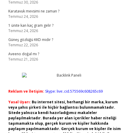
Temmuz 30, 2026
Karatavuk mevsimi ne zaman ?
Temmuz 24, 2026
1 ünite kan kaç gram gelir ?
Temmuz 24, 2026
Güneş gözlüğü KKD midir ?
Temmuz 22, 2026
Aveeno doğal mı ?
Temmuz 21, 2026
Reklam ve İletişim:
Skype: live:.cid.575569c608265c69
Yasal Uyarı:
Bu internet sitesi, herhangi bir marka, kurum
veya şahıs şirketi ile hiçbir bağlantısı bulunmamaktadır.
Sitede yalnızca kendi hazırladığımız makaleler
paylaşılmaktadır. Burada yer alan içerikler haber niteliği
taşımamakta olup, gerçek kurum ve kişiler hakkında
paylaşım yapılmamaktadır. Gerçek kurum ve kişiler ile isim