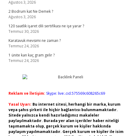
Ağustos 3, 2026
2 Bodrum kat Ne Demek ?
Ağustos 3, 2026
120 saatlik işaret dili sertifikası ne işe yarar ?
Temmuz 30, 2026
Karatavuk mevsimi ne zaman ?
Temmuz 24, 2026
1 ünite kan kaç gram gelir ?
Temmuz 24, 2026
Reklam ve İletişim:
Skype: live:.cid.575569c608265c69
Yasal Uyarı:
Bu internet sitesi, herhangi bir marka, kurum
veya şahıs şirketi ile hiçbir bağlantısı bulunmamaktadır.
Sitede yalnızca kendi hazırladığımız makaleler
paylaşılmaktadır. Burada yer alan içerikler haber niteliği
taşımamakta olup, gerçek kurum ve kişiler hakkında
paylaşım yapılmamaktadır. Gerçek kurum ve kişiler ile isim