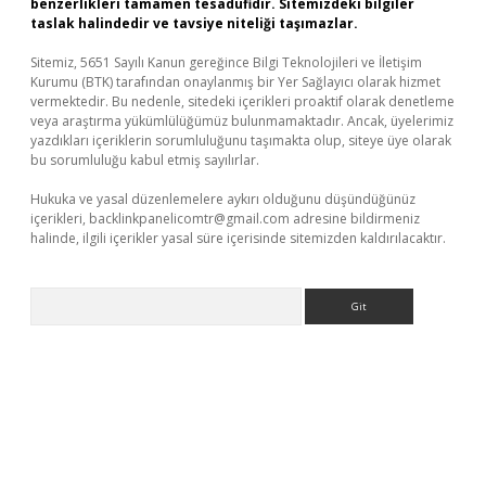
benzerlikleri tamamen tesadüfidir. Sitemizdeki bilgiler
taslak halindedir ve tavsiye niteliği taşımazlar.
Sitemiz, 5651 Sayılı Kanun gereğince Bilgi Teknolojileri ve İletişim
Kurumu (BTK) tarafından onaylanmış bir Yer Sağlayıcı olarak hizmet
vermektedir. Bu nedenle, sitedeki içerikleri proaktif olarak denetleme
veya araştırma yükümlülüğümüz bulunmamaktadır. Ancak, üyelerimiz
yazdıkları içeriklerin sorumluluğunu taşımakta olup, siteye üye olarak
bu sorumluluğu kabul etmiş sayılırlar.
Hukuka ve yasal düzenlemelere aykırı olduğunu düşündüğünüz
içerikleri,
backlinkpanelicomtr@gmail.com
adresine bildirmeniz
halinde, ilgili içerikler yasal süre içerisinde sitemizden kaldırılacaktır.
Arama