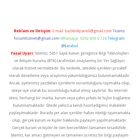
er.xyz
Reklam ve İletişim:
E-mail:
backlinkpaneli@gmail.com
Teams:
forumhizmeti@gmail.com
Whatsapp: 0262 606 0 726
Telegram:
@karabul
Yasal Uyarı:
Sitemiz, 5651 Sayılı Kanun gereğince Bilgi Teknolojileri
ve İletişim Kurumu (BTK) tarafından onaylanmış bir Yer Sağlayıcı
olarak hizmet vermektedir. Bu nedenle, sitedeki içerikleri proaktif
olarak denetleme veya araştırma yükümlülüğümüz bulunmamaktadır.
Ancak, üyelerimiz yazdıkları içeriklerin sorumluluğunu taşımakta olup,
siteye üye olarak bu sorumluluğu kabul etmiş sayılırlar. Bu internet
sitesi, herhangi bir marka, kurum veya şahıs şirketi ile hiçbir bağlantısı
bulunmamaktadır. Sitede yalnızca kendi hazırladığımız makaleler
paylaşılmaktadır. Burada yer alan içerikler haber niteliği taşımamakta
olup, gerçek kurum ve kişiler hakkında paylaşım yapılmamaktadır.
Gerçek kurum ve kişiler ile isim benzerlikleri tamamen tesadüfidir.
Sitemiz, kar amacı gütmeyen ve tamamen ücretsiz bir bilgi paylaşım