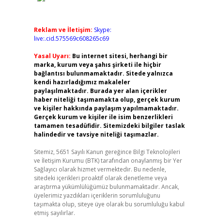
Reklam ve İletişim:
Skype:
live:.cid.575569c608265c69
Yasal Uyarı:
Bu internet sitesi, herhangi bir
marka, kurum veya şahıs şirketi ile hiçbir
bağlantısı bulunmamaktadır. Sitede yalnızca
kendi hazırladığımız makaleler
paylaşılmaktadır. Burada yer alan içerikler
haber niteliği taşımamakta olup, gerçek kurum
ve kişiler hakkında paylaşım yapılmamaktadır.
Gerçek kurum ve kişiler ile isim benzerlikleri
tamamen tesadüfidir. Sitemizdeki bilgiler taslak
halindedir ve tavsiye niteliği taşımazlar.
Sitemiz, 5651 Sayılı Kanun gereğince Bilgi Teknolojileri
ve İletişim Kurumu (BTK) tarafından onaylanmış bir Yer
Sağlayıcı olarak hizmet vermektedir. Bu nedenle,
sitedeki içerikleri proaktif olarak denetleme veya
araştırma yükümlülüğümüz bulunmamaktadır. Ancak,
üyelerimiz yazdıkları içeriklerin sorumluluğunu
taşımakta olup, siteye üye olarak bu sorumluluğu kabul
etmiş sayılırlar.