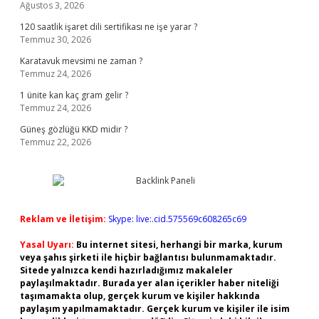
Ağustos 3, 2026
120 saatlik işaret dili sertifikası ne işe yarar ?
Temmuz 30, 2026
Karatavuk mevsimi ne zaman ?
Temmuz 24, 2026
1 ünite kan kaç gram gelir ?
Temmuz 24, 2026
Güneş gözlüğü KKD midir ?
Temmuz 22, 2026
Reklam ve İletişim:
Skype: live:.cid.575569c608265c69
Yasal Uyarı:
Bu internet sitesi, herhangi bir marka, kurum
veya şahıs şirketi ile hiçbir bağlantısı bulunmamaktadır.
Sitede yalnızca kendi hazırladığımız makaleler
paylaşılmaktadır. Burada yer alan içerikler haber niteliği
taşımamakta olup, gerçek kurum ve kişiler hakkında
paylaşım yapılmamaktadır. Gerçek kurum ve kişiler ile isim