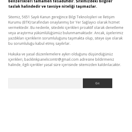
benzerlikleri tamamen tesadüfidir. Sitemizdeki bilgiler
taslak halindedir ve tavsiye niteliği taşımazlar.
Sitemiz, 5651 Sayılı Kanun gereğince Bilgi Teknolojileri ve İletişim
Kurumu (BTK) tarafından onaylanmış bir Yer Sağlayıcı olarak hizmet
vermektedir. Bu nedenle, sitedeki içerikleri proaktif olarak denetleme
veya araştırma yükümlülüğümüz bulunmamaktadır. Ancak, üyelerimiz
yazdıkları içeriklerin sorumluluğunu taşımakta olup, siteye üye olarak
bu sorumluluğu kabul etmiş sayılırlar.
Hukuka ve yasal düzenlemelere aykırı olduğunu düşündüğünüz
içerikleri,
backlinkpanelicomtr@gmail.com
adresine bildirmeniz
halinde, ilgili içerikler yasal süre içerisinde sitemizden kaldırılacaktır.
Arama