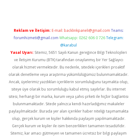
er.xyz
Reklam ve İletişim:
E-mail:
backlinkpaneli@gmail.com
Teams:
forumhizmeti@gmail.com
Whatsapp: 0262 606 0 726
Telegram:
@karabul
Yasal Uyarı:
Sitemiz, 5651 Sayılı Kanun gereğince Bilgi Teknolojileri
ve İletişim Kurumu (BTK) tarafından onaylanmış bir Yer Sağlayıcı
olarak hizmet vermektedir. Bu nedenle, sitedeki içerikleri proaktif
olarak denetleme veya araştırma yükümlülüğümüz bulunmamaktadır.
Ancak, üyelerimiz yazdıkları içeriklerin sorumluluğunu taşımakta olup,
siteye üye olarak bu sorumluluğu kabul etmiş sayılırlar. Bu internet
sitesi, herhangi bir marka, kurum veya şahıs şirketi ile hiçbir bağlantısı
bulunmamaktadır. Sitede yalnızca kendi hazırladığımız makaleler
paylaşılmaktadır. Burada yer alan içerikler haber niteliği taşımamakta
olup, gerçek kurum ve kişiler hakkında paylaşım yapılmamaktadır.
Gerçek kurum ve kişiler ile isim benzerlikleri tamamen tesadüfidir.
Sitemiz, kar amacı gütmeyen ve tamamen ücretsiz bir bilgi paylaşım