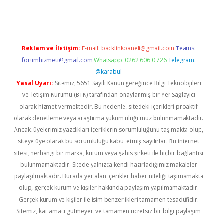
per.xyz
Reklam ve İletişim:
E-mail:
backlinkpaneli@gmail.com
Teams:
forumhizmeti@gmail.com
Whatsapp: 0262 606 0 726
Telegram:
@karabul
Yasal Uyarı:
Sitemiz, 5651 Sayılı Kanun gereğince Bilgi Teknolojileri
ve İletişim Kurumu (BTK) tarafından onaylanmış bir Yer Sağlayıcı
olarak hizmet vermektedir. Bu nedenle, sitedeki içerikleri proaktif
olarak denetleme veya araştırma yükümlülüğümüz bulunmamaktadır.
Ancak, üyelerimiz yazdıkları içeriklerin sorumluluğunu taşımakta olup,
siteye üye olarak bu sorumluluğu kabul etmiş sayılırlar. Bu internet
sitesi, herhangi bir marka, kurum veya şahıs şirketi ile hiçbir bağlantısı
bulunmamaktadır. Sitede yalnızca kendi hazırladığımız makaleler
paylaşılmaktadır. Burada yer alan içerikler haber niteliği taşımamakta
olup, gerçek kurum ve kişiler hakkında paylaşım yapılmamaktadır.
Gerçek kurum ve kişiler ile isim benzerlikleri tamamen tesadüfidir.
Sitemiz, kar amacı gütmeyen ve tamamen ücretsiz bir bilgi paylaşım