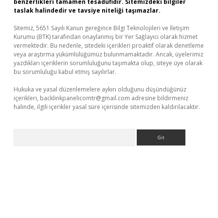
benzerlikleri tamamen tesadüfidir. Sitemizdeki bilgiler
taslak halindedir ve tavsiye niteliği taşımazlar.
Sitemiz, 5651 Sayılı Kanun gereğince Bilgi Teknolojileri ve İletişim
Kurumu (BTK) tarafından onaylanmış bir Yer Sağlayıcı olarak hizmet
vermektedir. Bu nedenle, sitedeki içerikleri proaktif olarak denetleme
veya araştırma yükümlülüğümüz bulunmamaktadır. Ancak, üyelerimiz
yazdıkları içeriklerin sorumluluğunu taşımakta olup, siteye üye olarak
bu sorumluluğu kabul etmiş sayılırlar.
Hukuka ve yasal düzenlemelere aykırı olduğunu düşündüğünüz
içerikleri,
backlinkpanelicomtr@gmail.com
adresine bildirmeniz
halinde, ilgili içerikler yasal süre içerisinde sitemizden kaldırılacaktır.
Arama