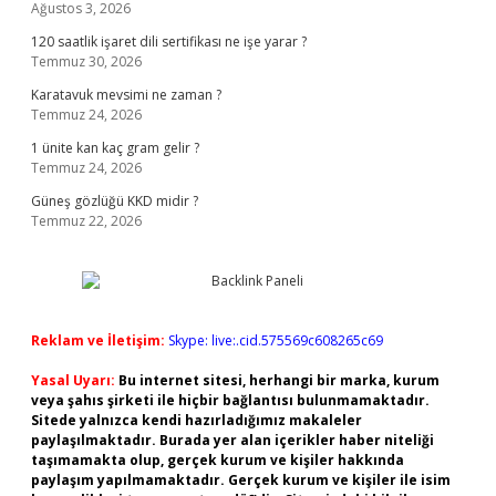
Ağustos 3, 2026
120 saatlik işaret dili sertifikası ne işe yarar ?
Temmuz 30, 2026
Karatavuk mevsimi ne zaman ?
Temmuz 24, 2026
1 ünite kan kaç gram gelir ?
Temmuz 24, 2026
Güneş gözlüğü KKD midir ?
Temmuz 22, 2026
Reklam ve İletişim:
Skype: live:.cid.575569c608265c69
Yasal Uyarı:
Bu internet sitesi, herhangi bir marka, kurum
veya şahıs şirketi ile hiçbir bağlantısı bulunmamaktadır.
Sitede yalnızca kendi hazırladığımız makaleler
paylaşılmaktadır. Burada yer alan içerikler haber niteliği
taşımamakta olup, gerçek kurum ve kişiler hakkında
paylaşım yapılmamaktadır. Gerçek kurum ve kişiler ile isim