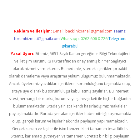
er.xyz
Reklam ve İletişim:
E-mail:
backlinkpaneli@gmail.com
Teams:
forumhizmeti@gmail.com
Whatsapp: 0262 606 0 726
Telegram:
@karabul
Yasal Uyarı:
Sitemiz, 5651 Sayılı Kanun gereğince Bilgi Teknolojileri
ve İletişim Kurumu (BTK) tarafından onaylanmış bir Yer Sağlayıcı
olarak hizmet vermektedir. Bu nedenle, sitedeki içerikleri proaktif
olarak denetleme veya araştırma yükümlülüğümüz bulunmamaktadır.
Ancak, üyelerimiz yazdıkları içeriklerin sorumluluğunu taşımakta olup,
siteye üye olarak bu sorumluluğu kabul etmiş sayılırlar. Bu internet
sitesi, herhangi bir marka, kurum veya şahıs şirketi ile hiçbir bağlantısı
bulunmamaktadır. Sitede yalnızca kendi hazırladığımız makaleler
paylaşılmaktadır. Burada yer alan içerikler haber niteliği taşımamakta
olup, gerçek kurum ve kişiler hakkında paylaşım yapılmamaktadır.
Gerçek kurum ve kişiler ile isim benzerlikleri tamamen tesadüfidir.
Sitemiz, kar amacı gütmeyen ve tamamen ücretsiz bir bilgi paylaşım