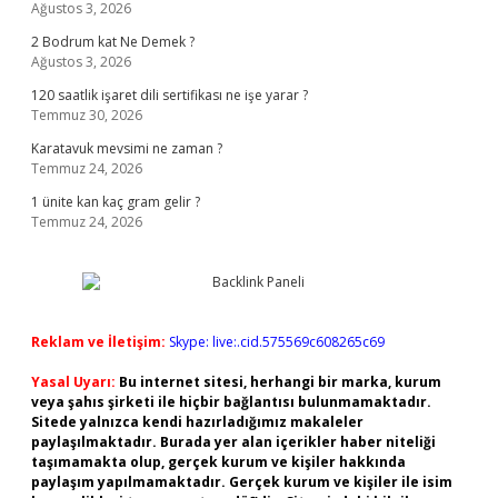
Ağustos 3, 2026
2 Bodrum kat Ne Demek ?
Ağustos 3, 2026
120 saatlik işaret dili sertifikası ne işe yarar ?
Temmuz 30, 2026
Karatavuk mevsimi ne zaman ?
Temmuz 24, 2026
1 ünite kan kaç gram gelir ?
Temmuz 24, 2026
Reklam ve İletişim:
Skype: live:.cid.575569c608265c69
Yasal Uyarı:
Bu internet sitesi, herhangi bir marka, kurum
veya şahıs şirketi ile hiçbir bağlantısı bulunmamaktadır.
Sitede yalnızca kendi hazırladığımız makaleler
paylaşılmaktadır. Burada yer alan içerikler haber niteliği
taşımamakta olup, gerçek kurum ve kişiler hakkında
paylaşım yapılmamaktadır. Gerçek kurum ve kişiler ile isim