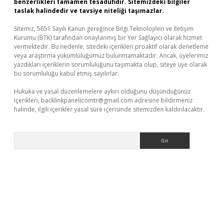
benzerlikleri tamamen tesadüfidir. Sitemizdeki bilgiler
taslak halindedir ve tavsiye niteliği taşımazlar.
Sitemiz, 5651 Sayılı Kanun gereğince Bilgi Teknolojileri ve İletişim
Kurumu (BTK) tarafından onaylanmış bir Yer Sağlayıcı olarak hizmet
vermektedir. Bu nedenle, sitedeki içerikleri proaktif olarak denetleme
veya araştırma yükümlülüğümüz bulunmamaktadır. Ancak, üyelerimiz
yazdıkları içeriklerin sorumluluğunu taşımakta olup, siteye üye olarak
bu sorumluluğu kabul etmiş sayılırlar.
Hukuka ve yasal düzenlemelere aykırı olduğunu düşündüğünüz
içerikleri,
backlinkpanelicomtr@gmail.com
adresine bildirmeniz
halinde, ilgili içerikler yasal süre içerisinde sitemizden kaldırılacaktır.
Arama