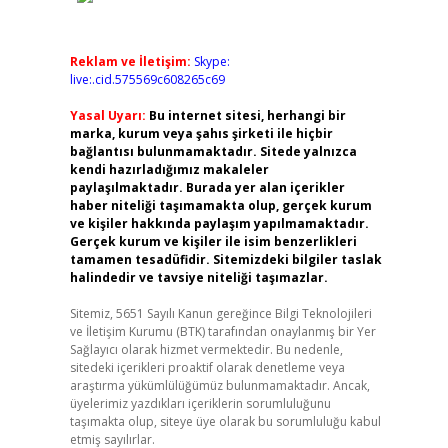
Reklam ve İletişim:
Skype:
live:.cid.575569c608265c69
Yasal Uyarı:
Bu internet sitesi, herhangi bir
marka, kurum veya şahıs şirketi ile hiçbir
bağlantısı bulunmamaktadır. Sitede yalnızca
kendi hazırladığımız makaleler
paylaşılmaktadır. Burada yer alan içerikler
haber niteliği taşımamakta olup, gerçek kurum
ve kişiler hakkında paylaşım yapılmamaktadır.
Gerçek kurum ve kişiler ile isim benzerlikleri
tamamen tesadüfidir. Sitemizdeki bilgiler taslak
halindedir ve tavsiye niteliği taşımazlar.
Sitemiz, 5651 Sayılı Kanun gereğince Bilgi Teknolojileri
ve İletişim Kurumu (BTK) tarafından onaylanmış bir Yer
Sağlayıcı olarak hizmet vermektedir. Bu nedenle,
sitedeki içerikleri proaktif olarak denetleme veya
araştırma yükümlülüğümüz bulunmamaktadır. Ancak,
üyelerimiz yazdıkları içeriklerin sorumluluğunu
taşımakta olup, siteye üye olarak bu sorumluluğu kabul
etmiş sayılırlar.