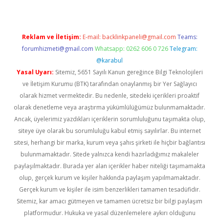
Reklam ve İletişim:
E-mail:
backlinkpaneli@gmail.com
Teams:
forumhizmeti@gmail.com
Whatsapp: 0262 606 0 726
Telegram:
@karabul
Yasal Uyarı:
Sitemiz, 5651 Sayılı Kanun gereğince Bilgi Teknolojileri
ve İletişim Kurumu (BTK) tarafından onaylanmış bir Yer Sağlayıcı
olarak hizmet vermektedir. Bu nedenle, sitedeki içerikleri proaktif
olarak denetleme veya araştırma yükümlülüğümüz bulunmamaktadır.
Ancak, üyelerimiz yazdıkları içeriklerin sorumluluğunu taşımakta olup,
siteye üye olarak bu sorumluluğu kabul etmiş sayılırlar. Bu internet
sitesi, herhangi bir marka, kurum veya şahıs şirketi ile hiçbir bağlantısı
bulunmamaktadır. Sitede yalnızca kendi hazırladığımız makaleler
paylaşılmaktadır. Burada yer alan içerikler haber niteliği taşımamakta
olup, gerçek kurum ve kişiler hakkında paylaşım yapılmamaktadır.
Gerçek kurum ve kişiler ile isim benzerlikleri tamamen tesadüfidir.
Sitemiz, kar amacı gütmeyen ve tamamen ücretsiz bir bilgi paylaşım
platformudur. Hukuka ve yasal düzenlemelere aykırı olduğunu