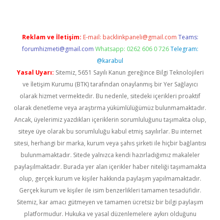
Reklam ve İletişim:
E-mail:
backlinkpaneli@gmail.com
Teams:
forumhizmeti@gmail.com
Whatsapp: 0262 606 0 726
Telegram:
@karabul
Yasal Uyarı:
Sitemiz, 5651 Sayılı Kanun gereğince Bilgi Teknolojileri
ve İletişim Kurumu (BTK) tarafından onaylanmış bir Yer Sağlayıcı
olarak hizmet vermektedir. Bu nedenle, sitedeki içerikleri proaktif
olarak denetleme veya araştırma yükümlülüğümüz bulunmamaktadır.
Ancak, üyelerimiz yazdıkları içeriklerin sorumluluğunu taşımakta olup,
siteye üye olarak bu sorumluluğu kabul etmiş sayılırlar. Bu internet
sitesi, herhangi bir marka, kurum veya şahıs şirketi ile hiçbir bağlantısı
bulunmamaktadır. Sitede yalnızca kendi hazırladığımız makaleler
paylaşılmaktadır. Burada yer alan içerikler haber niteliği taşımamakta
olup, gerçek kurum ve kişiler hakkında paylaşım yapılmamaktadır.
Gerçek kurum ve kişiler ile isim benzerlikleri tamamen tesadüfidir.
Sitemiz, kar amacı gütmeyen ve tamamen ücretsiz bir bilgi paylaşım
platformudur. Hukuka ve yasal düzenlemelere aykırı olduğunu