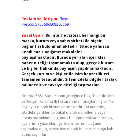
Reklam ve İletişim:
Skype:
live:.cid.575569c608265c69
Yasal Uyarı:
Bu internet sitesi, herhangi bir
marka, kurum veya şahıs şirketi ile hiçbir
bağlantısı bulunmamaktadır. Sitede yalnızca
kendi hazırladığımız makaleler
paylaşılmaktadır. Burada yer alan içerikler
haber niteliği taşımamakta olup, gerçek kurum
ve kişiler hakkında paylaşım yapılmamaktadır.
Gerçek kurum ve kişiler ile isim benzerlikleri
tamamen tesadüfidir. Sitemizdeki bilgiler taslak
halindedir ve tavsiye niteliği taşımazlar.
Sitemiz, 5651 Sayılı Kanun gereğince Bilgi Teknolojileri
ve İletişim Kurumu (BTK) tarafından onaylanmış bir Yer
Sağlayıcı olarak hizmet vermektedir. Bu nedenle,
sitedeki içerikleri proaktif olarak denetleme veya
araştırma yükümlülüğümüz bulunmamaktadır. Ancak,
üyelerimiz yazdıkları içeriklerin sorumluluğunu
taşımakta olup, siteye üye olarak bu sorumluluğu kabul
etmiş sayılırlar.