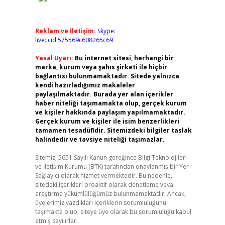
Reklam ve İletişim:
Skype:
live:.cid.575569c608265c69
Yasal Uyarı:
Bu internet sitesi, herhangi bir
marka, kurum veya şahıs şirketi ile hiçbir
bağlantısı bulunmamaktadır. Sitede yalnızca
kendi hazırladığımız makaleler
paylaşılmaktadır. Burada yer alan içerikler
haber niteliği taşımamakta olup, gerçek kurum
ve kişiler hakkında paylaşım yapılmamaktadır.
Gerçek kurum ve kişiler ile isim benzerlikleri
tamamen tesadüfidir. Sitemizdeki bilgiler taslak
halindedir ve tavsiye niteliği taşımazlar.
Sitemiz, 5651 Sayılı Kanun gereğince Bilgi Teknolojileri
ve İletişim Kurumu (BTK) tarafından onaylanmış bir Yer
Sağlayıcı olarak hizmet vermektedir. Bu nedenle,
sitedeki içerikleri proaktif olarak denetleme veya
araştırma yükümlülüğümüz bulunmamaktadır. Ancak,
üyelerimiz yazdıkları içeriklerin sorumluluğunu
taşımakta olup, siteye üye olarak bu sorumluluğu kabul
etmiş sayılırlar.