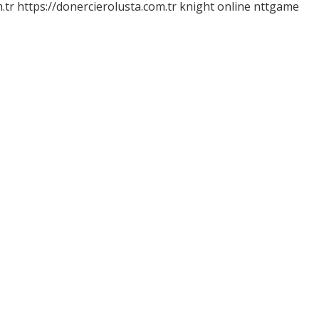
.tr
https://donercierolusta.com.tr
knight online
nttgame