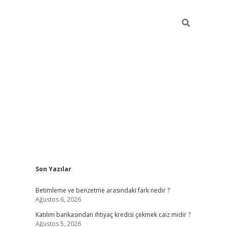
Sidebar
Son Yazılar
elexbet yeni giriş adresi
betexper.xyz
Betimleme ve benzetme arasındaki fark nedir ?
Ağustos 6, 2026
Katılım bankasından ihtiyaç kredisi çekmek caiz midir ?
Ağustos 5, 2026