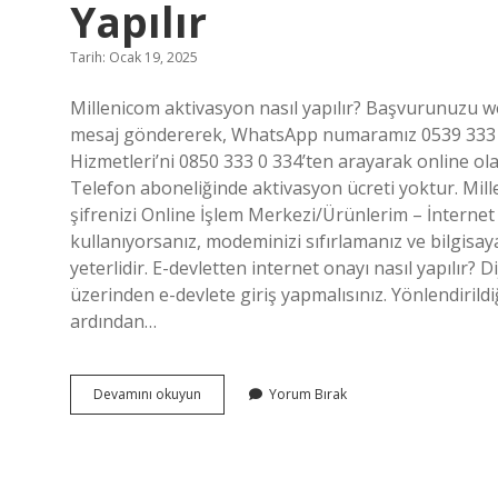
Yapılır
Tarih: Ocak 19, 2025
Millenicom aktivasyon nasıl yapılır? Başvurunuzu w
mesaj göndererek, WhatsApp numaramız 0539 333 0
Hizmetleri’ni 0850 333 0 334’ten arayarak online ola
Telefon aboneliğinde aktivasyon ücreti yoktur. Mille
şifrenizi Online İşlem Merkezi/Ürünlerim – İntern
kullanıyorsanız, modeminizi sıfırlamanız ve bilgisa
yeterlidir. E-devletten internet onayı nasıl yapılır? 
üzerinden e-devlete giriş yapmalısınız. Yönlendirild
ardından…
Millenicom
Devamını okuyun
Yorum Bırak
Internet
Aktivasyonu
Nasıl
Yapılır