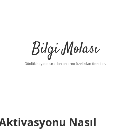
Bilgi Molası
Günlük hayatın sıradan anlarını özel kılan öneriler.
 Aktivasyonu Nasıl