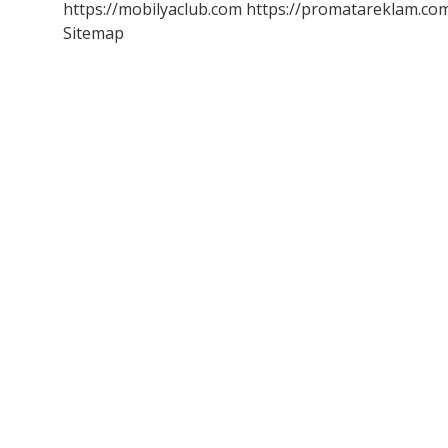
https://mobilyaclub.com
https://promatareklam.com
Sitemap