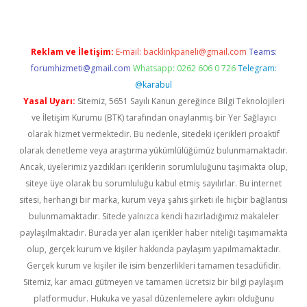
Reklam ve İletişim:
E-mail:
backlinkpaneli@gmail.com
Teams:
forumhizmeti@gmail.com
Whatsapp: 0262 606 0 726
Telegram:
@karabul
Yasal Uyarı:
Sitemiz, 5651 Sayılı Kanun gereğince Bilgi Teknolojileri
ve İletişim Kurumu (BTK) tarafından onaylanmış bir Yer Sağlayıcı
olarak hizmet vermektedir. Bu nedenle, sitedeki içerikleri proaktif
olarak denetleme veya araştırma yükümlülüğümüz bulunmamaktadır.
Ancak, üyelerimiz yazdıkları içeriklerin sorumluluğunu taşımakta olup,
siteye üye olarak bu sorumluluğu kabul etmiş sayılırlar. Bu internet
sitesi, herhangi bir marka, kurum veya şahıs şirketi ile hiçbir bağlantısı
bulunmamaktadır. Sitede yalnızca kendi hazırladığımız makaleler
paylaşılmaktadır. Burada yer alan içerikler haber niteliği taşımamakta
olup, gerçek kurum ve kişiler hakkında paylaşım yapılmamaktadır.
Gerçek kurum ve kişiler ile isim benzerlikleri tamamen tesadüfidir.
Sitemiz, kar amacı gütmeyen ve tamamen ücretsiz bir bilgi paylaşım
platformudur. Hukuka ve yasal düzenlemelere aykırı olduğunu