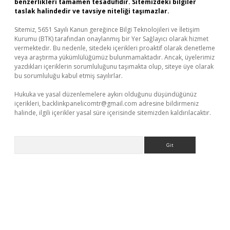
benzerlikleri tamamen tesadüfidir. Sitemizdeki bilgiler
taslak halindedir ve tavsiye niteliği taşımazlar.
Sitemiz, 5651 Sayılı Kanun gereğince Bilgi Teknolojileri ve İletişim
Kurumu (BTK) tarafından onaylanmış bir Yer Sağlayıcı olarak hizmet
vermektedir. Bu nedenle, sitedeki içerikleri proaktif olarak denetleme
veya araştırma yükümlülüğümüz bulunmamaktadır. Ancak, üyelerimiz
yazdıkları içeriklerin sorumluluğunu taşımakta olup, siteye üye olarak
bu sorumluluğu kabul etmiş sayılırlar.
Hukuka ve yasal düzenlemelere aykırı olduğunu düşündüğünüz
içerikleri,
backlinkpanelicomtr@gmail.com
adresine bildirmeniz
halinde, ilgili içerikler yasal süre içerisinde sitemizden kaldırılacaktır.
Arama