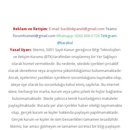
er.xyz
Reklam ve İletişim:
E-mail:
backlinkpaneli@gmail.com
Teams:
forumhizmeti@gmail.com
Whatsapp: 0262 606 0 726
Telegram:
@karabul
Yasal Uyarı:
Sitemiz, 5651 Sayılı Kanun gereğince Bilgi Teknolojileri
ve İletişim Kurumu (BTK) tarafından onaylanmış bir Yer Sağlayıcı
olarak hizmet vermektedir. Bu nedenle, sitedeki içerikleri proaktif
olarak denetleme veya araştırma yükümlülüğümüz bulunmamaktadır.
Ancak, üyelerimiz yazdıkları içeriklerin sorumluluğunu taşımakta olup,
siteye üye olarak bu sorumluluğu kabul etmiş sayılırlar. Bu internet
sitesi, herhangi bir marka, kurum veya şahıs şirketi ile hiçbir bağlantısı
bulunmamaktadır. Sitede yalnızca kendi hazırladığımız makaleler
paylaşılmaktadır. Burada yer alan içerikler haber niteliği taşımamakta
olup, gerçek kurum ve kişiler hakkında paylaşım yapılmamaktadır.
Gerçek kurum ve kişiler ile isim benzerlikleri tamamen tesadüfidir.
Sitemiz, kar amacı gütmeyen ve tamamen ücretsiz bir bilgi paylaşım