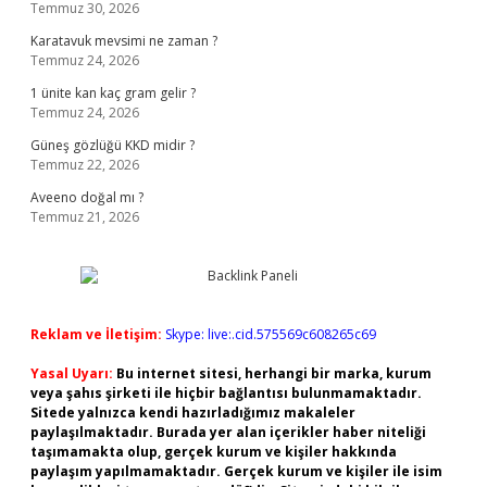
Temmuz 30, 2026
Karatavuk mevsimi ne zaman ?
Temmuz 24, 2026
1 ünite kan kaç gram gelir ?
Temmuz 24, 2026
Güneş gözlüğü KKD midir ?
Temmuz 22, 2026
Aveeno doğal mı ?
Temmuz 21, 2026
Reklam ve İletişim:
Skype: live:.cid.575569c608265c69
Yasal Uyarı:
Bu internet sitesi, herhangi bir marka, kurum
veya şahıs şirketi ile hiçbir bağlantısı bulunmamaktadır.
Sitede yalnızca kendi hazırladığımız makaleler
paylaşılmaktadır. Burada yer alan içerikler haber niteliği
taşımamakta olup, gerçek kurum ve kişiler hakkında
paylaşım yapılmamaktadır. Gerçek kurum ve kişiler ile isim