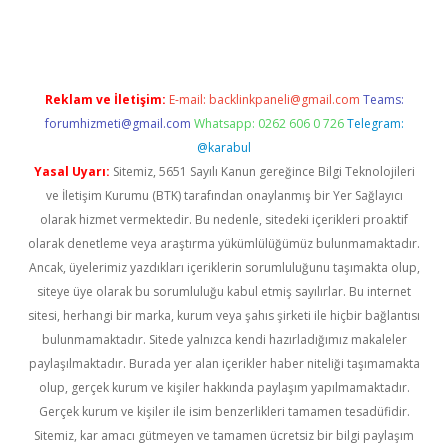
er.xyz
Reklam ve İletişim:
E-mail:
backlinkpaneli@gmail.com
Teams:
forumhizmeti@gmail.com
Whatsapp: 0262 606 0 726
Telegram:
@karabul
Yasal Uyarı:
Sitemiz, 5651 Sayılı Kanun gereğince Bilgi Teknolojileri
ve İletişim Kurumu (BTK) tarafından onaylanmış bir Yer Sağlayıcı
olarak hizmet vermektedir. Bu nedenle, sitedeki içerikleri proaktif
olarak denetleme veya araştırma yükümlülüğümüz bulunmamaktadır.
Ancak, üyelerimiz yazdıkları içeriklerin sorumluluğunu taşımakta olup,
siteye üye olarak bu sorumluluğu kabul etmiş sayılırlar. Bu internet
sitesi, herhangi bir marka, kurum veya şahıs şirketi ile hiçbir bağlantısı
bulunmamaktadır. Sitede yalnızca kendi hazırladığımız makaleler
paylaşılmaktadır. Burada yer alan içerikler haber niteliği taşımamakta
olup, gerçek kurum ve kişiler hakkında paylaşım yapılmamaktadır.
Gerçek kurum ve kişiler ile isim benzerlikleri tamamen tesadüfidir.
Sitemiz, kar amacı gütmeyen ve tamamen ücretsiz bir bilgi paylaşım