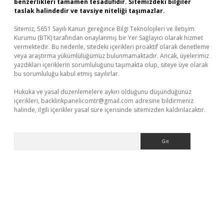
benzerlikleri tamamen tesadüfidir. Sitemizdeki bilgiler
taslak halindedir ve tavsiye niteliği taşımazlar.
Sitemiz, 5651 Sayılı Kanun gereğince Bilgi Teknolojileri ve İletişim
Kurumu (BTK) tarafından onaylanmış bir Yer Sağlayıcı olarak hizmet
vermektedir. Bu nedenle, sitedeki içerikleri proaktif olarak denetleme
veya araştırma yükümlülüğümüz bulunmamaktadır. Ancak, üyelerimiz
yazdıkları içeriklerin sorumluluğunu taşımakta olup, siteye üye olarak
bu sorumluluğu kabul etmiş sayılırlar.
Hukuka ve yasal düzenlemelere aykırı olduğunu düşündüğünüz
içerikleri,
backlinkpanelicomtr@gmail.com
adresine bildirmeniz
halinde, ilgili içerikler yasal süre içerisinde sitemizden kaldırılacaktır.
Arama