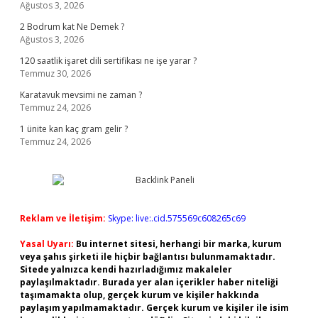
Ağustos 3, 2026
2 Bodrum kat Ne Demek ?
Ağustos 3, 2026
120 saatlik işaret dili sertifikası ne işe yarar ?
Temmuz 30, 2026
Karatavuk mevsimi ne zaman ?
Temmuz 24, 2026
1 ünite kan kaç gram gelir ?
Temmuz 24, 2026
Reklam ve İletişim:
Skype: live:.cid.575569c608265c69
Yasal Uyarı:
Bu internet sitesi, herhangi bir marka, kurum
veya şahıs şirketi ile hiçbir bağlantısı bulunmamaktadır.
Sitede yalnızca kendi hazırladığımız makaleler
paylaşılmaktadır. Burada yer alan içerikler haber niteliği
taşımamakta olup, gerçek kurum ve kişiler hakkında
paylaşım yapılmamaktadır. Gerçek kurum ve kişiler ile isim