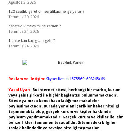
Ağustos 3, 2026
120 saatlik işaret dili sertifikası ne işe yarar ?
Temmuz 30, 2026
Karatavuk mevsimi ne zaman ?
Temmuz 24, 2026
1 ünite kan kaç gram gelir ?
Temmuz 24, 2026
Reklam ve İletişim:
Skype: live:.cid.575569c608265c69
Yasal Uyarı:
Bu internet sitesi, herhangi bir marka, kurum
veya şahıs şirketi ile hiçbir bağlantısı bulunmamaktadır.
Sitede yalnızca kendi hazırladığımız makaleler
paylaşılmaktadır. Burada yer alan içerikler haber niteliği
taşımamakta olup, gerçek kurum ve kişiler hakkında
paylaşım yapılmamaktadır. Gerçek kurum ve kişiler ile isim
benzerlikleri tamamen tesadüfidir. Sitemizdeki bilgiler
taslak halindedir ve tavsiye niteliği taşımazlar.