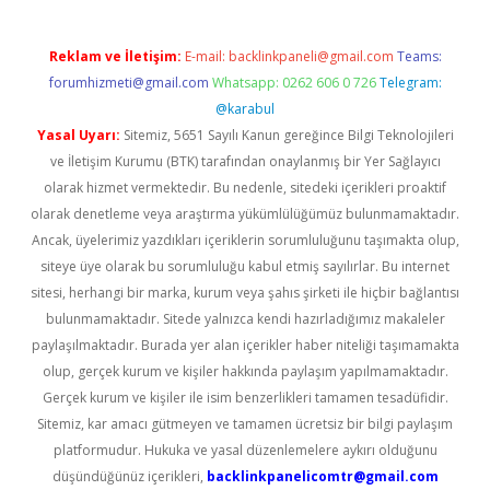
Reklam ve İletişim:
E-mail:
backlinkpaneli@gmail.com
Teams:
forumhizmeti@gmail.com
Whatsapp: 0262 606 0 726
Telegram:
@karabul
Yasal Uyarı:
Sitemiz, 5651 Sayılı Kanun gereğince Bilgi Teknolojileri
ve İletişim Kurumu (BTK) tarafından onaylanmış bir Yer Sağlayıcı
olarak hizmet vermektedir. Bu nedenle, sitedeki içerikleri proaktif
olarak denetleme veya araştırma yükümlülüğümüz bulunmamaktadır.
Ancak, üyelerimiz yazdıkları içeriklerin sorumluluğunu taşımakta olup,
siteye üye olarak bu sorumluluğu kabul etmiş sayılırlar. Bu internet
sitesi, herhangi bir marka, kurum veya şahıs şirketi ile hiçbir bağlantısı
bulunmamaktadır. Sitede yalnızca kendi hazırladığımız makaleler
paylaşılmaktadır. Burada yer alan içerikler haber niteliği taşımamakta
olup, gerçek kurum ve kişiler hakkında paylaşım yapılmamaktadır.
Gerçek kurum ve kişiler ile isim benzerlikleri tamamen tesadüfidir.
Sitemiz, kar amacı gütmeyen ve tamamen ücretsiz bir bilgi paylaşım
platformudur. Hukuka ve yasal düzenlemelere aykırı olduğunu
düşündüğünüz içerikleri,
backlinkpanelicomtr@gmail.com