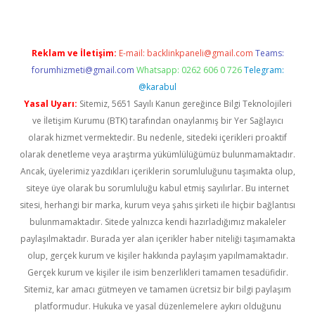
Reklam ve İletişim:
E-mail:
backlinkpaneli@gmail.com
Teams:
forumhizmeti@gmail.com
Whatsapp: 0262 606 0 726
Telegram:
@karabul
Yasal Uyarı:
Sitemiz, 5651 Sayılı Kanun gereğince Bilgi Teknolojileri
ve İletişim Kurumu (BTK) tarafından onaylanmış bir Yer Sağlayıcı
olarak hizmet vermektedir. Bu nedenle, sitedeki içerikleri proaktif
olarak denetleme veya araştırma yükümlülüğümüz bulunmamaktadır.
Ancak, üyelerimiz yazdıkları içeriklerin sorumluluğunu taşımakta olup,
siteye üye olarak bu sorumluluğu kabul etmiş sayılırlar. Bu internet
sitesi, herhangi bir marka, kurum veya şahıs şirketi ile hiçbir bağlantısı
bulunmamaktadır. Sitede yalnızca kendi hazırladığımız makaleler
paylaşılmaktadır. Burada yer alan içerikler haber niteliği taşımamakta
olup, gerçek kurum ve kişiler hakkında paylaşım yapılmamaktadır.
Gerçek kurum ve kişiler ile isim benzerlikleri tamamen tesadüfidir.
Sitemiz, kar amacı gütmeyen ve tamamen ücretsiz bir bilgi paylaşım
platformudur. Hukuka ve yasal düzenlemelere aykırı olduğunu