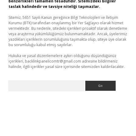
benzerlikleri tamamen tesadüfidir. Sitemizdeki bilgiler
taslak halindedir ve tavsiye niteliği taşımazlar.
Sitemiz, 5651 Sayılı Kanun gereğince Bilgi Teknolojileri ve İletişim
Kurumu (BTK) tarafından onaylanmış bir Yer Sağlayıcı olarak hizmet
vermektedir. Bu nedenle, sitedeki içerikleri proaktif olarak denetleme
veya araştırma yükümlülüğümüz bulunmamaktadır. Ancak, üyelerimiz
yazdıkları içeriklerin sorumluluğunu taşımakta olup, siteye üye olarak
bu sorumluluğu kabul etmiş sayılırlar.
Hukuka ve yasal düzenlemelere aykırı olduğunu düşündüğünüz
içerikleri,
backlinkpanelicomtr@gmail.com
adresine bildirmeniz
halinde, ilgili içerikler yasal süre içerisinde sitemizden kaldırılacaktır.
Arama