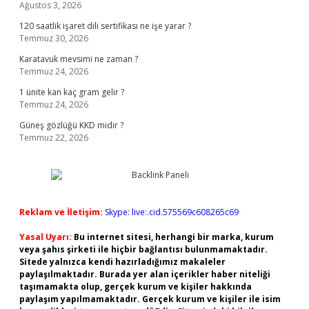
Ağustos 3, 2026
120 saatlik işaret dili sertifikası ne işe yarar ?
Temmuz 30, 2026
Karatavuk mevsimi ne zaman ?
Temmuz 24, 2026
1 ünite kan kaç gram gelir ?
Temmuz 24, 2026
Güneş gözlüğü KKD midir ?
Temmuz 22, 2026
Reklam ve İletişim:
Skype: live:.cid.575569c608265c69
Yasal Uyarı:
Bu internet sitesi, herhangi bir marka, kurum
veya şahıs şirketi ile hiçbir bağlantısı bulunmamaktadır.
Sitede yalnızca kendi hazırladığımız makaleler
paylaşılmaktadır. Burada yer alan içerikler haber niteliği
taşımamakta olup, gerçek kurum ve kişiler hakkında
paylaşım yapılmamaktadır. Gerçek kurum ve kişiler ile isim