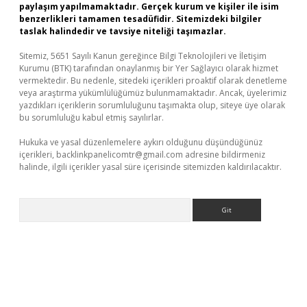
paylaşım yapılmamaktadır. Gerçek kurum ve kişiler ile isim
benzerlikleri tamamen tesadüfidir. Sitemizdeki bilgiler
taslak halindedir ve tavsiye niteliği taşımazlar.
Sitemiz, 5651 Sayılı Kanun gereğince Bilgi Teknolojileri ve İletişim
Kurumu (BTK) tarafından onaylanmış bir Yer Sağlayıcı olarak hizmet
vermektedir. Bu nedenle, sitedeki içerikleri proaktif olarak denetleme
veya araştırma yükümlülüğümüz bulunmamaktadır. Ancak, üyelerimiz
yazdıkları içeriklerin sorumluluğunu taşımakta olup, siteye üye olarak
bu sorumluluğu kabul etmiş sayılırlar.
Hukuka ve yasal düzenlemelere aykırı olduğunu düşündüğünüz
içerikleri,
backlinkpanelicomtr@gmail.com
adresine bildirmeniz
halinde, ilgili içerikler yasal süre içerisinde sitemizden kaldırılacaktır.
Arama