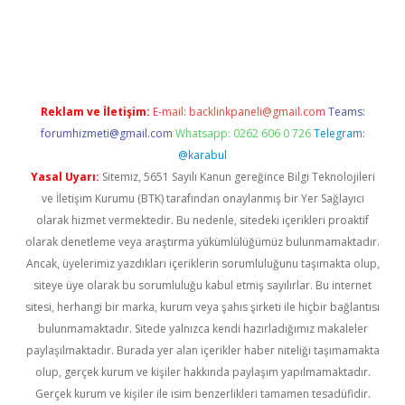
er.xyz
Reklam ve İletişim:
E-mail:
backlinkpaneli@gmail.com
Teams:
forumhizmeti@gmail.com
Whatsapp: 0262 606 0 726
Telegram:
@karabul
Yasal Uyarı:
Sitemiz, 5651 Sayılı Kanun gereğince Bilgi Teknolojileri
ve İletişim Kurumu (BTK) tarafından onaylanmış bir Yer Sağlayıcı
olarak hizmet vermektedir. Bu nedenle, sitedeki içerikleri proaktif
olarak denetleme veya araştırma yükümlülüğümüz bulunmamaktadır.
Ancak, üyelerimiz yazdıkları içeriklerin sorumluluğunu taşımakta olup,
siteye üye olarak bu sorumluluğu kabul etmiş sayılırlar. Bu internet
sitesi, herhangi bir marka, kurum veya şahıs şirketi ile hiçbir bağlantısı
bulunmamaktadır. Sitede yalnızca kendi hazırladığımız makaleler
paylaşılmaktadır. Burada yer alan içerikler haber niteliği taşımamakta
olup, gerçek kurum ve kişiler hakkında paylaşım yapılmamaktadır.
Gerçek kurum ve kişiler ile isim benzerlikleri tamamen tesadüfidir.