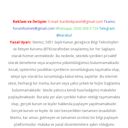
Reklam ve İletişim:
E-mail:
backlinkpaneli@gmail.com
Teams:
forumhizmeti@gmail.com
Whatsapp: 0262 606 0 726
Telegram:
@karabul
Yasal Uyarı:
Sitemiz, 5651 Sayılı Kanun gereğince Bilgi Teknolojileri
ve İletişim Kurumu (BTK) tarafından onaylanmış bir Yer Sağlayıcı
olarak hizmet vermektedir. Bu nedenle, sitedeki içerikleri proaktif
olarak denetleme veya araştırma yükümlülüğümüz bulunmamaktadır.
Ancak, üyelerimiz yazdıkları içeriklerin sorumluluğunu taşımakta olup,
siteye üye olarak bu sorumluluğu kabul etmiş sayılırlar. Bu internet
sitesi, herhangi bir marka, kurum veya şahıs şirketi ile hiçbir bağlantısı
bulunmamaktadır. Sitede yalnızca kendi hazırladığımız makaleler
paylaşılmaktadır. Burada yer alan içerikler haber niteliği taşımamakta
olup, gerçek kurum ve kişiler hakkında paylaşım yapılmamaktadır.
Gerçek kurum ve kişiler ile isim benzerlikleri tamamen tesadüfidir.
Sitemiz, kar amacı gütmeyen ve tamamen ücretsiz bir bilgi paylaşım
platformudur. Hukuka ve yasal düzenlemelere aykırı olduğunu