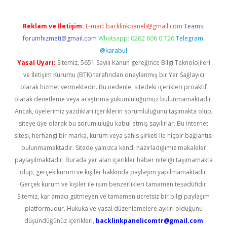
Reklam ve İletişim:
E-mail:
backlinkpaneli@gmail.com
Teams:
forumhizmeti@gmail.com
Whatsapp: 0262 606 0 726
Telegram:
@karabul
Yasal Uyarı:
Sitemiz, 5651 Sayılı Kanun gereğince Bilgi Teknolojileri
ve İletişim Kurumu (BTK) tarafından onaylanmış bir Yer Sağlayıcı
olarak hizmet vermektedir. Bu nedenle, sitedeki içerikleri proaktif
olarak denetleme veya araştırma yükümlülüğümüz bulunmamaktadır.
Ancak, üyelerimiz yazdıkları içeriklerin sorumluluğunu taşımakta olup,
siteye üye olarak bu sorumluluğu kabul etmiş sayılırlar. Bu internet
sitesi, herhangi bir marka, kurum veya şahıs şirketi ile hiçbir bağlantısı
bulunmamaktadır. Sitede yalnızca kendi hazırladığımız makaleler
paylaşılmaktadır. Burada yer alan içerikler haber niteliği taşımamakta
olup, gerçek kurum ve kişiler hakkında paylaşım yapılmamaktadır.
Gerçek kurum ve kişiler ile isim benzerlikleri tamamen tesadüfidir.
Sitemiz, kar amacı gütmeyen ve tamamen ücretsiz bir bilgi paylaşım
platformudur. Hukuka ve yasal düzenlemelere aykırı olduğunu
düşündüğünüz içerikleri,
backlinkpanelicomtr@gmail.com