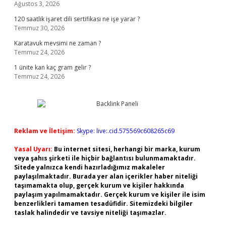
Ağustos 3, 2026
120 saatlik işaret dili sertifikası ne işe yarar ?
Temmuz 30, 2026
Karatavuk mevsimi ne zaman ?
Temmuz 24, 2026
1 ünite kan kaç gram gelir ?
Temmuz 24, 2026
Reklam ve İletişim:
Skype: live:.cid.575569c608265c69
Yasal Uyarı:
Bu internet sitesi, herhangi bir marka, kurum
veya şahıs şirketi ile hiçbir bağlantısı bulunmamaktadır.
Sitede yalnızca kendi hazırladığımız makaleler
paylaşılmaktadır. Burada yer alan içerikler haber niteliği
taşımamakta olup, gerçek kurum ve kişiler hakkında
paylaşım yapılmamaktadır. Gerçek kurum ve kişiler ile isim
benzerlikleri tamamen tesadüfidir. Sitemizdeki bilgiler
taslak halindedir ve tavsiye niteliği taşımazlar.