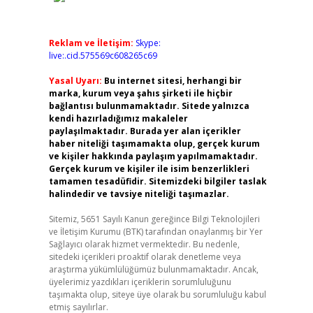
Reklam ve İletişim:
Skype:
live:.cid.575569c608265c69
Yasal Uyarı:
Bu internet sitesi, herhangi bir
marka, kurum veya şahıs şirketi ile hiçbir
bağlantısı bulunmamaktadır. Sitede yalnızca
kendi hazırladığımız makaleler
paylaşılmaktadır. Burada yer alan içerikler
haber niteliği taşımamakta olup, gerçek kurum
ve kişiler hakkında paylaşım yapılmamaktadır.
Gerçek kurum ve kişiler ile isim benzerlikleri
tamamen tesadüfidir. Sitemizdeki bilgiler taslak
halindedir ve tavsiye niteliği taşımazlar.
Sitemiz, 5651 Sayılı Kanun gereğince Bilgi Teknolojileri
ve İletişim Kurumu (BTK) tarafından onaylanmış bir Yer
Sağlayıcı olarak hizmet vermektedir. Bu nedenle,
sitedeki içerikleri proaktif olarak denetleme veya
araştırma yükümlülüğümüz bulunmamaktadır. Ancak,
üyelerimiz yazdıkları içeriklerin sorumluluğunu
taşımakta olup, siteye üye olarak bu sorumluluğu kabul
etmiş sayılırlar.