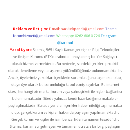
er.xyz
Reklam ve İletişim:
E-mail:
backlinkpaneli@gmail.com
Teams:
forumhizmeti@gmail.com
Whatsapp: 0262 606 0 726
Telegram:
@karabul
Yasal Uyarı:
Sitemiz, 5651 Sayılı Kanun gereğince Bilgi Teknolojileri
ve İletişim Kurumu (BTK) tarafından onaylanmış bir Yer Sağlayıcı
olarak hizmet vermektedir. Bu nedenle, sitedeki içerikleri proaktif
olarak denetleme veya araştırma yükümlülüğümüz bulunmamaktadır.
Ancak, üyelerimiz yazdıkları içeriklerin sorumluluğunu taşımakta olup,
siteye üye olarak bu sorumluluğu kabul etmiş sayılırlar. Bu internet
sitesi, herhangi bir marka, kurum veya şahıs şirketi ile hiçbir bağlantısı
bulunmamaktadır. Sitede yalnızca kendi hazırladığımız makaleler
paylaşılmaktadır. Burada yer alan içerikler haber niteliği taşımamakta
olup, gerçek kurum ve kişiler hakkında paylaşım yapılmamaktadır.
Gerçek kurum ve kişiler ile isim benzerlikleri tamamen tesadüfidir.
Sitemiz, kar amacı gütmeyen ve tamamen ücretsiz bir bilgi paylaşım