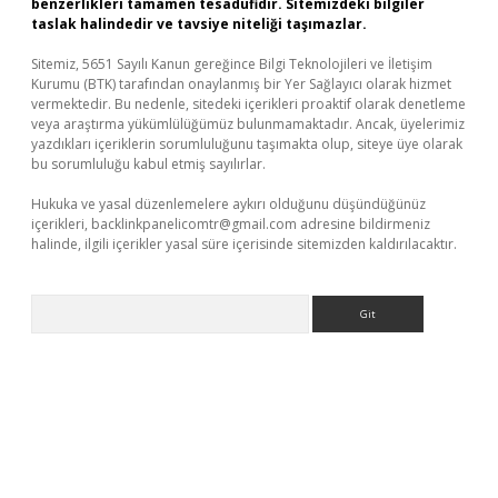
benzerlikleri tamamen tesadüfidir. Sitemizdeki bilgiler
taslak halindedir ve tavsiye niteliği taşımazlar.
Sitemiz, 5651 Sayılı Kanun gereğince Bilgi Teknolojileri ve İletişim
Kurumu (BTK) tarafından onaylanmış bir Yer Sağlayıcı olarak hizmet
vermektedir. Bu nedenle, sitedeki içerikleri proaktif olarak denetleme
veya araştırma yükümlülüğümüz bulunmamaktadır. Ancak, üyelerimiz
yazdıkları içeriklerin sorumluluğunu taşımakta olup, siteye üye olarak
bu sorumluluğu kabul etmiş sayılırlar.
Hukuka ve yasal düzenlemelere aykırı olduğunu düşündüğünüz
içerikleri,
backlinkpanelicomtr@gmail.com
adresine bildirmeniz
halinde, ilgili içerikler yasal süre içerisinde sitemizden kaldırılacaktır.
Arama