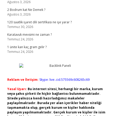
Ağustos 3, 2026
2 Bodrum kat Ne Demek ?
Ağustos 3, 2026
120 saatlik işaret dili sertifikası ne işe yarar ?
Temmuz 30, 2026
Karatavuk mevsimi ne zaman ?
Temmuz 24, 2026
1 ünite kan kaç gram gelir ?
Temmuz 24, 2026
Reklam ve İletişim:
Skype: live:.cid.575569c608265c69
Yasal Uyarı:
Bu internet sitesi, herhangi bir marka, kurum
veya şahıs şirketi ile hiçbir bağlantısı bulunmamaktadır.
Sitede yalnızca kendi hazırladığımız makaleler
paylaşılmaktadır. Burada yer alan içerikler haber niteliği
taşımamakta olup, gerçek kurum ve kişiler hakkında
paylaşım yapılmamaktadır. Gerçek kurum ve kişiler ile isim