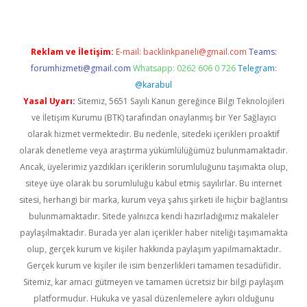
Reklam ve İletişim:
E-mail:
backlinkpaneli@gmail.com
Teams:
forumhizmeti@gmail.com
Whatsapp: 0262 606 0 726
Telegram:
@karabul
Yasal Uyarı:
Sitemiz, 5651 Sayılı Kanun gereğince Bilgi Teknolojileri
ve İletişim Kurumu (BTK) tarafından onaylanmış bir Yer Sağlayıcı
olarak hizmet vermektedir. Bu nedenle, sitedeki içerikleri proaktif
olarak denetleme veya araştırma yükümlülüğümüz bulunmamaktadır.
Ancak, üyelerimiz yazdıkları içeriklerin sorumluluğunu taşımakta olup,
siteye üye olarak bu sorumluluğu kabul etmiş sayılırlar. Bu internet
sitesi, herhangi bir marka, kurum veya şahıs şirketi ile hiçbir bağlantısı
bulunmamaktadır. Sitede yalnızca kendi hazırladığımız makaleler
paylaşılmaktadır. Burada yer alan içerikler haber niteliği taşımamakta
olup, gerçek kurum ve kişiler hakkında paylaşım yapılmamaktadır.
Gerçek kurum ve kişiler ile isim benzerlikleri tamamen tesadüfidir.
Sitemiz, kar amacı gütmeyen ve tamamen ücretsiz bir bilgi paylaşım
platformudur. Hukuka ve yasal düzenlemelere aykırı olduğunu