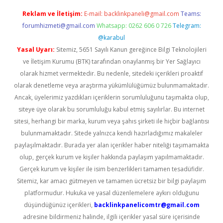
Reklam ve İletişim:
E-mail:
backlinkpaneli@gmail.com
Teams:
forumhizmeti@gmail.com
Whatsapp: 0262 606 0 726
Telegram:
@karabul
Yasal Uyarı:
Sitemiz, 5651 Sayılı Kanun gereğince Bilgi Teknolojileri
ve İletişim Kurumu (BTK) tarafından onaylanmış bir Yer Sağlayıcı
olarak hizmet vermektedir. Bu nedenle, sitedeki içerikleri proaktif
olarak denetleme veya araştırma yükümlülüğümüz bulunmamaktadır.
Ancak, üyelerimiz yazdıkları içeriklerin sorumluluğunu taşımakta olup,
siteye üye olarak bu sorumluluğu kabul etmiş sayılırlar. Bu internet
sitesi, herhangi bir marka, kurum veya şahıs şirketi ile hiçbir bağlantısı
bulunmamaktadır. Sitede yalnızca kendi hazırladığımız makaleler
paylaşılmaktadır. Burada yer alan içerikler haber niteliği taşımamakta
olup, gerçek kurum ve kişiler hakkında paylaşım yapılmamaktadır.
Gerçek kurum ve kişiler ile isim benzerlikleri tamamen tesadüfidir.
Sitemiz, kar amacı gütmeyen ve tamamen ücretsiz bir bilgi paylaşım
platformudur. Hukuka ve yasal düzenlemelere aykırı olduğunu
düşündüğünüz içerikleri,
backlinkpanelicomtr@gmail.com
adresine bildirmeniz halinde, ilgili içerikler yasal süre içerisinde