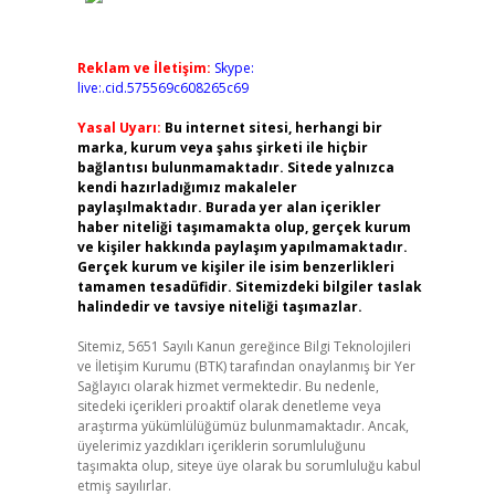
Reklam ve İletişim:
Skype:
live:.cid.575569c608265c69
Yasal Uyarı:
Bu internet sitesi, herhangi bir
marka, kurum veya şahıs şirketi ile hiçbir
bağlantısı bulunmamaktadır. Sitede yalnızca
kendi hazırladığımız makaleler
paylaşılmaktadır. Burada yer alan içerikler
haber niteliği taşımamakta olup, gerçek kurum
ve kişiler hakkında paylaşım yapılmamaktadır.
Gerçek kurum ve kişiler ile isim benzerlikleri
tamamen tesadüfidir. Sitemizdeki bilgiler taslak
halindedir ve tavsiye niteliği taşımazlar.
Sitemiz, 5651 Sayılı Kanun gereğince Bilgi Teknolojileri
ve İletişim Kurumu (BTK) tarafından onaylanmış bir Yer
Sağlayıcı olarak hizmet vermektedir. Bu nedenle,
sitedeki içerikleri proaktif olarak denetleme veya
araştırma yükümlülüğümüz bulunmamaktadır. Ancak,
üyelerimiz yazdıkları içeriklerin sorumluluğunu
taşımakta olup, siteye üye olarak bu sorumluluğu kabul
etmiş sayılırlar.