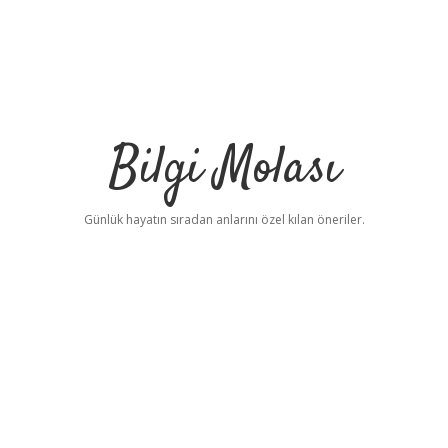
Bilgi Molası
Günlük hayatın sıradan anlarını özel kılan öneriler.