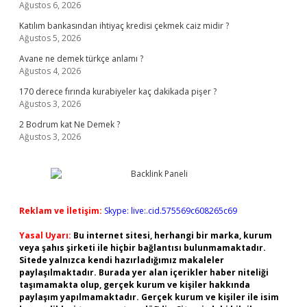
Ağustos 6, 2026
Katılım bankasından ihtiyaç kredisi çekmek caiz midir ?
Ağustos 5, 2026
Avane ne demek türkçe anlamı ?
Ağustos 4, 2026
170 derece fırında kurabiyeler kaç dakikada pişer ?
Ağustos 3, 2026
2 Bodrum kat Ne Demek ?
Ağustos 3, 2026
Reklam ve İletişim:
Skype: live:.cid.575569c608265c69
Yasal Uyarı:
Bu internet sitesi, herhangi bir marka, kurum
veya şahıs şirketi ile hiçbir bağlantısı bulunmamaktadır.
Sitede yalnızca kendi hazırladığımız makaleler
paylaşılmaktadır. Burada yer alan içerikler haber niteliği
taşımamakta olup, gerçek kurum ve kişiler hakkında
paylaşım yapılmamaktadır. Gerçek kurum ve kişiler ile isim