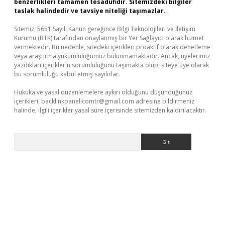
benzerlikleri tamamen tesadüfidir. Sitemizdeki bilgiler
taslak halindedir ve tavsiye niteliği taşımazlar.
Sitemiz, 5651 Sayılı Kanun gereğince Bilgi Teknolojileri ve İletişim
Kurumu (BTK) tarafından onaylanmış bir Yer Sağlayıcı olarak hizmet
vermektedir. Bu nedenle, sitedeki içerikleri proaktif olarak denetleme
veya araştırma yükümlülüğümüz bulunmamaktadır. Ancak, üyelerimiz
yazdıkları içeriklerin sorumluluğunu taşımakta olup, siteye üye olarak
bu sorumluluğu kabul etmiş sayılırlar.
Hukuka ve yasal düzenlemelere aykırı olduğunu düşündüğünüz
içerikleri,
backlinkpanelicomtr@gmail.com
adresine bildirmeniz
halinde, ilgili içerikler yasal süre içerisinde sitemizden kaldırılacaktır.
Arama