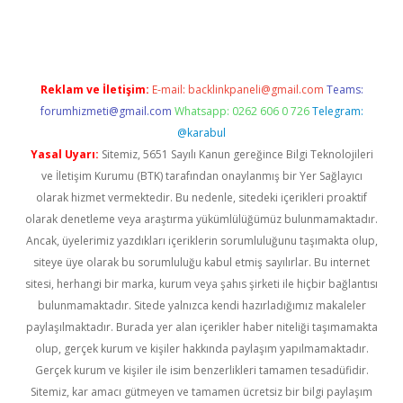
er.xyz
Reklam ve İletişim:
E-mail:
backlinkpaneli@gmail.com
Teams:
forumhizmeti@gmail.com
Whatsapp: 0262 606 0 726
Telegram:
@karabul
Yasal Uyarı:
Sitemiz, 5651 Sayılı Kanun gereğince Bilgi Teknolojileri
ve İletişim Kurumu (BTK) tarafından onaylanmış bir Yer Sağlayıcı
olarak hizmet vermektedir. Bu nedenle, sitedeki içerikleri proaktif
olarak denetleme veya araştırma yükümlülüğümüz bulunmamaktadır.
Ancak, üyelerimiz yazdıkları içeriklerin sorumluluğunu taşımakta olup,
siteye üye olarak bu sorumluluğu kabul etmiş sayılırlar. Bu internet
sitesi, herhangi bir marka, kurum veya şahıs şirketi ile hiçbir bağlantısı
bulunmamaktadır. Sitede yalnızca kendi hazırladığımız makaleler
paylaşılmaktadır. Burada yer alan içerikler haber niteliği taşımamakta
olup, gerçek kurum ve kişiler hakkında paylaşım yapılmamaktadır.
Gerçek kurum ve kişiler ile isim benzerlikleri tamamen tesadüfidir.
Sitemiz, kar amacı gütmeyen ve tamamen ücretsiz bir bilgi paylaşım