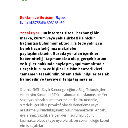
Reklam ve İletişim:
Skype:
live:.cid.575569c608265c69
Yasal Uyarı:
Bu internet sitesi, herhangi bir
marka, kurum veya şahıs şirketi ile hiçbir
bağlantısı bulunmamaktadır. Sitede yalnızca
kendi hazırladığımız makaleler
paylaşılmaktadır. Burada yer alan içerikler
haber niteliği taşımamakta olup, gerçek kurum
ve kişiler hakkında paylaşım yapılmamaktadır.
Gerçek kurum ve kişiler ile isim benzerlikleri
tamamen tesadüfidir. Sitemizdeki bilgiler taslak
halindedir ve tavsiye niteliği taşımazlar.
Sitemiz, 5651 Sayılı Kanun gereğince Bilgi Teknolojileri
ve İletişim Kurumu (BTK) tarafından onaylanmış bir Yer
Sağlayıcı olarak hizmet vermektedir. Bu nedenle,
sitedeki içerikleri proaktif olarak denetleme veya
araştırma yükümlülüğümüz bulunmamaktadır. Ancak,
üyelerimiz yazdıkları içeriklerin sorumluluğunu
taşımakta olup, siteye üye olarak bu sorumluluğu kabul
etmiş sayılırlar.