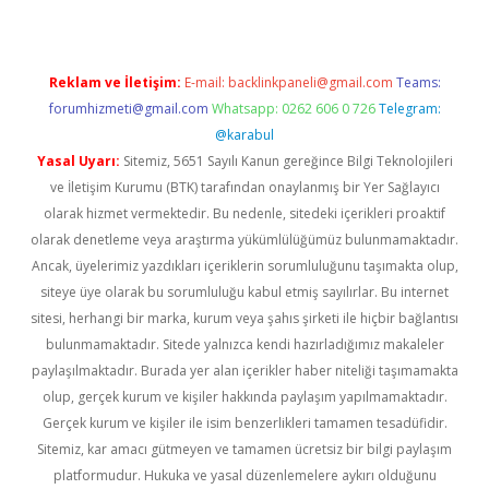
Reklam ve İletişim:
E-mail:
backlinkpaneli@gmail.com
Teams:
forumhizmeti@gmail.com
Whatsapp: 0262 606 0 726
Telegram:
@karabul
Yasal Uyarı:
Sitemiz, 5651 Sayılı Kanun gereğince Bilgi Teknolojileri
ve İletişim Kurumu (BTK) tarafından onaylanmış bir Yer Sağlayıcı
olarak hizmet vermektedir. Bu nedenle, sitedeki içerikleri proaktif
olarak denetleme veya araştırma yükümlülüğümüz bulunmamaktadır.
Ancak, üyelerimiz yazdıkları içeriklerin sorumluluğunu taşımakta olup,
siteye üye olarak bu sorumluluğu kabul etmiş sayılırlar. Bu internet
sitesi, herhangi bir marka, kurum veya şahıs şirketi ile hiçbir bağlantısı
bulunmamaktadır. Sitede yalnızca kendi hazırladığımız makaleler
paylaşılmaktadır. Burada yer alan içerikler haber niteliği taşımamakta
olup, gerçek kurum ve kişiler hakkında paylaşım yapılmamaktadır.
Gerçek kurum ve kişiler ile isim benzerlikleri tamamen tesadüfidir.
Sitemiz, kar amacı gütmeyen ve tamamen ücretsiz bir bilgi paylaşım
platformudur. Hukuka ve yasal düzenlemelere aykırı olduğunu