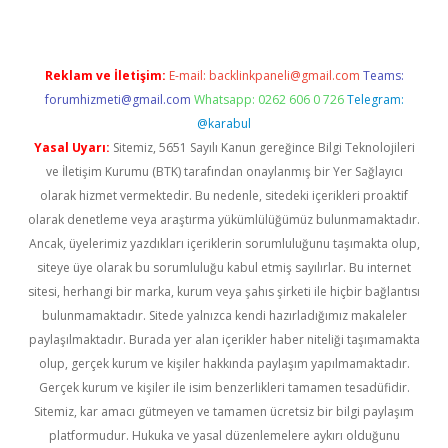
Reklam ve İletişim:
E-mail:
backlinkpaneli@gmail.com
Teams:
forumhizmeti@gmail.com
Whatsapp: 0262 606 0 726
Telegram:
@karabul
Yasal Uyarı:
Sitemiz, 5651 Sayılı Kanun gereğince Bilgi Teknolojileri
ve İletişim Kurumu (BTK) tarafından onaylanmış bir Yer Sağlayıcı
olarak hizmet vermektedir. Bu nedenle, sitedeki içerikleri proaktif
olarak denetleme veya araştırma yükümlülüğümüz bulunmamaktadır.
Ancak, üyelerimiz yazdıkları içeriklerin sorumluluğunu taşımakta olup,
siteye üye olarak bu sorumluluğu kabul etmiş sayılırlar. Bu internet
sitesi, herhangi bir marka, kurum veya şahıs şirketi ile hiçbir bağlantısı
bulunmamaktadır. Sitede yalnızca kendi hazırladığımız makaleler
paylaşılmaktadır. Burada yer alan içerikler haber niteliği taşımamakta
olup, gerçek kurum ve kişiler hakkında paylaşım yapılmamaktadır.
Gerçek kurum ve kişiler ile isim benzerlikleri tamamen tesadüfidir.
Sitemiz, kar amacı gütmeyen ve tamamen ücretsiz bir bilgi paylaşım
platformudur. Hukuka ve yasal düzenlemelere aykırı olduğunu