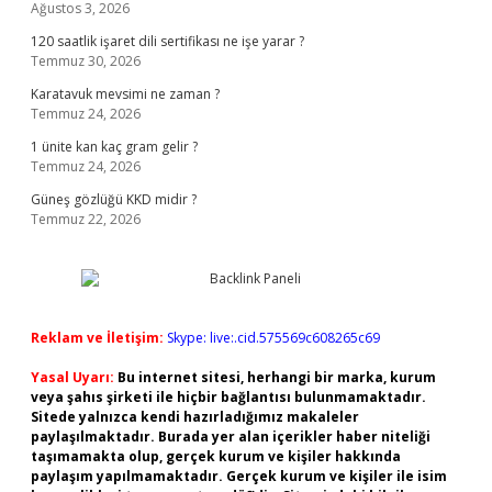
Ağustos 3, 2026
120 saatlik işaret dili sertifikası ne işe yarar ?
Temmuz 30, 2026
Karatavuk mevsimi ne zaman ?
Temmuz 24, 2026
1 ünite kan kaç gram gelir ?
Temmuz 24, 2026
Güneş gözlüğü KKD midir ?
Temmuz 22, 2026
Reklam ve İletişim:
Skype: live:.cid.575569c608265c69
Yasal Uyarı:
Bu internet sitesi, herhangi bir marka, kurum
veya şahıs şirketi ile hiçbir bağlantısı bulunmamaktadır.
Sitede yalnızca kendi hazırladığımız makaleler
paylaşılmaktadır. Burada yer alan içerikler haber niteliği
taşımamakta olup, gerçek kurum ve kişiler hakkında
paylaşım yapılmamaktadır. Gerçek kurum ve kişiler ile isim