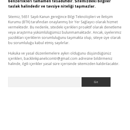
benzerlikleri tamamen tesadüfidir. Sitemizdeki bilgiler
taslak halindedir ve tavsiye niteliği taşımazlar.
Sitemiz, 5651 Sayılı Kanun gereğince Bilgi Teknolojileri ve İletişim
Kurumu (BTK) tarafından onaylanmış bir Yer Sağlayıcı olarak hizmet
vermektedir. Bu nedenle, sitedeki içerikleri proaktif olarak denetleme
veya araştırma yükümlülüğümüz bulunmamaktadır. Ancak, üyelerimiz
yazdıkları içeriklerin sorumluluğunu taşımakta olup, siteye üye olarak
bu sorumluluğu kabul etmiş sayılırlar.
Hukuka ve yasal düzenlemelere aykırı olduğunu düşündüğünüz
içerikleri,
backlinkpanelicomtr@gmail.com
adresine bildirmeniz
halinde, ilgili içerikler yasal süre içerisinde sitemizden kaldırılacaktır.
Arama