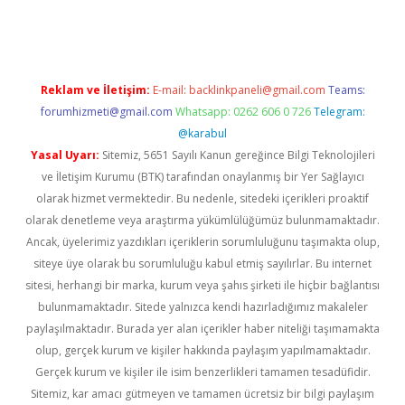
er.xyz
Reklam ve İletişim:
E-mail:
backlinkpaneli@gmail.com
Teams:
forumhizmeti@gmail.com
Whatsapp: 0262 606 0 726
Telegram:
@karabul
Yasal Uyarı:
Sitemiz, 5651 Sayılı Kanun gereğince Bilgi Teknolojileri
ve İletişim Kurumu (BTK) tarafından onaylanmış bir Yer Sağlayıcı
olarak hizmet vermektedir. Bu nedenle, sitedeki içerikleri proaktif
olarak denetleme veya araştırma yükümlülüğümüz bulunmamaktadır.
Ancak, üyelerimiz yazdıkları içeriklerin sorumluluğunu taşımakta olup,
siteye üye olarak bu sorumluluğu kabul etmiş sayılırlar. Bu internet
sitesi, herhangi bir marka, kurum veya şahıs şirketi ile hiçbir bağlantısı
bulunmamaktadır. Sitede yalnızca kendi hazırladığımız makaleler
paylaşılmaktadır. Burada yer alan içerikler haber niteliği taşımamakta
olup, gerçek kurum ve kişiler hakkında paylaşım yapılmamaktadır.
Gerçek kurum ve kişiler ile isim benzerlikleri tamamen tesadüfidir.
Sitemiz, kar amacı gütmeyen ve tamamen ücretsiz bir bilgi paylaşım