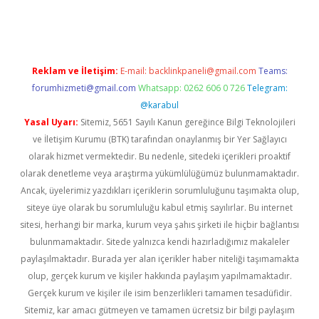
er.xyz
Reklam ve İletişim:
E-mail:
backlinkpaneli@gmail.com
Teams:
forumhizmeti@gmail.com
Whatsapp: 0262 606 0 726
Telegram:
@karabul
Yasal Uyarı:
Sitemiz, 5651 Sayılı Kanun gereğince Bilgi Teknolojileri
ve İletişim Kurumu (BTK) tarafından onaylanmış bir Yer Sağlayıcı
olarak hizmet vermektedir. Bu nedenle, sitedeki içerikleri proaktif
olarak denetleme veya araştırma yükümlülüğümüz bulunmamaktadır.
Ancak, üyelerimiz yazdıkları içeriklerin sorumluluğunu taşımakta olup,
siteye üye olarak bu sorumluluğu kabul etmiş sayılırlar. Bu internet
sitesi, herhangi bir marka, kurum veya şahıs şirketi ile hiçbir bağlantısı
bulunmamaktadır. Sitede yalnızca kendi hazırladığımız makaleler
paylaşılmaktadır. Burada yer alan içerikler haber niteliği taşımamakta
olup, gerçek kurum ve kişiler hakkında paylaşım yapılmamaktadır.
Gerçek kurum ve kişiler ile isim benzerlikleri tamamen tesadüfidir.
Sitemiz, kar amacı gütmeyen ve tamamen ücretsiz bir bilgi paylaşım