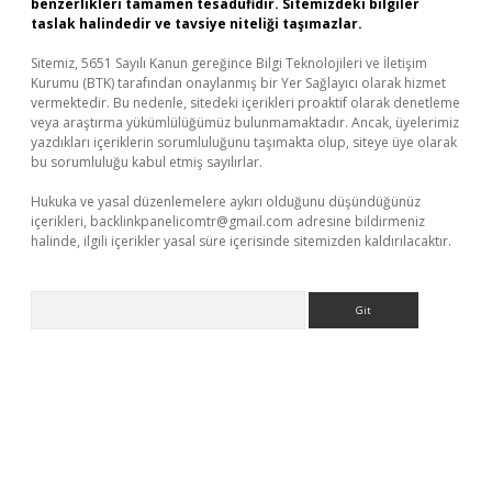
benzerlikleri tamamen tesadüfidir. Sitemizdeki bilgiler
taslak halindedir ve tavsiye niteliği taşımazlar.
Sitemiz, 5651 Sayılı Kanun gereğince Bilgi Teknolojileri ve İletişim
Kurumu (BTK) tarafından onaylanmış bir Yer Sağlayıcı olarak hizmet
vermektedir. Bu nedenle, sitedeki içerikleri proaktif olarak denetleme
veya araştırma yükümlülüğümüz bulunmamaktadır. Ancak, üyelerimiz
yazdıkları içeriklerin sorumluluğunu taşımakta olup, siteye üye olarak
bu sorumluluğu kabul etmiş sayılırlar.
Hukuka ve yasal düzenlemelere aykırı olduğunu düşündüğünüz
içerikleri,
backlinkpanelicomtr@gmail.com
adresine bildirmeniz
halinde, ilgili içerikler yasal süre içerisinde sitemizden kaldırılacaktır.
Arama