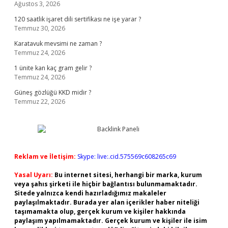
Ağustos 3, 2026
120 saatlik işaret dili sertifikası ne işe yarar ?
Temmuz 30, 2026
Karatavuk mevsimi ne zaman ?
Temmuz 24, 2026
1 ünite kan kaç gram gelir ?
Temmuz 24, 2026
Güneş gözlüğü KKD midir ?
Temmuz 22, 2026
Reklam ve İletişim:
Skype: live:.cid.575569c608265c69
Yasal Uyarı:
Bu internet sitesi, herhangi bir marka, kurum
veya şahıs şirketi ile hiçbir bağlantısı bulunmamaktadır.
Sitede yalnızca kendi hazırladığımız makaleler
paylaşılmaktadır. Burada yer alan içerikler haber niteliği
taşımamakta olup, gerçek kurum ve kişiler hakkında
paylaşım yapılmamaktadır. Gerçek kurum ve kişiler ile isim