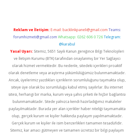
er.xyz
Reklam ve İletişim:
E-mail:
backlinkpaneli@gmail.com
Teams:
forumhizmeti@gmail.com
Whatsapp: 0262 606 0 726
Telegram:
@karabul
Yasal Uyarı:
Sitemiz, 5651 Sayılı Kanun gereğince Bilgi Teknolojileri
ve İletişim Kurumu (BTK) tarafından onaylanmış bir Yer Sağlayıcı
olarak hizmet vermektedir. Bu nedenle, sitedeki içerikleri proaktif
olarak denetleme veya araştırma yükümlülüğümüz bulunmamaktadır.
Ancak, üyelerimiz yazdıkları içeriklerin sorumluluğunu taşımakta olup,
siteye üye olarak bu sorumluluğu kabul etmiş sayılırlar. Bu internet
sitesi, herhangi bir marka, kurum veya şahıs şirketi ile hiçbir bağlantısı
bulunmamaktadır. Sitede yalnızca kendi hazırladığımız makaleler
paylaşılmaktadır. Burada yer alan içerikler haber niteliği taşımamakta
olup, gerçek kurum ve kişiler hakkında paylaşım yapılmamaktadır.
Gerçek kurum ve kişiler ile isim benzerlikleri tamamen tesadüfidir.
Sitemiz, kar amacı gütmeyen ve tamamen ücretsiz bir bilgi paylaşım