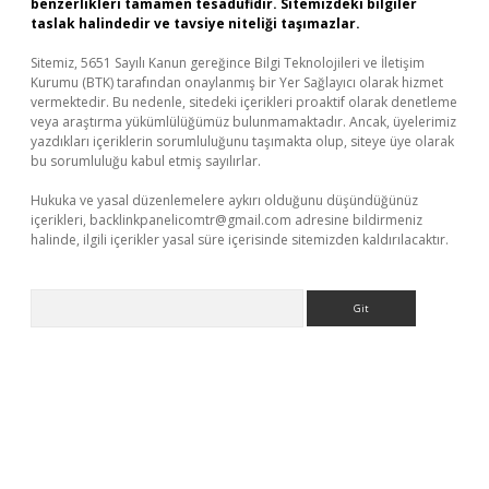
benzerlikleri tamamen tesadüfidir. Sitemizdeki bilgiler
taslak halindedir ve tavsiye niteliği taşımazlar.
Sitemiz, 5651 Sayılı Kanun gereğince Bilgi Teknolojileri ve İletişim
Kurumu (BTK) tarafından onaylanmış bir Yer Sağlayıcı olarak hizmet
vermektedir. Bu nedenle, sitedeki içerikleri proaktif olarak denetleme
veya araştırma yükümlülüğümüz bulunmamaktadır. Ancak, üyelerimiz
yazdıkları içeriklerin sorumluluğunu taşımakta olup, siteye üye olarak
bu sorumluluğu kabul etmiş sayılırlar.
Hukuka ve yasal düzenlemelere aykırı olduğunu düşündüğünüz
içerikleri,
backlinkpanelicomtr@gmail.com
adresine bildirmeniz
halinde, ilgili içerikler yasal süre içerisinde sitemizden kaldırılacaktır.
Arama