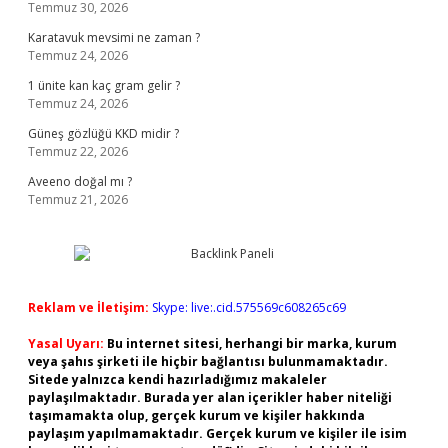
Temmuz 30, 2026
Karatavuk mevsimi ne zaman ?
Temmuz 24, 2026
1 ünite kan kaç gram gelir ?
Temmuz 24, 2026
Güneş gözlüğü KKD midir ?
Temmuz 22, 2026
Aveeno doğal mı ?
Temmuz 21, 2026
Reklam ve İletişim:
Skype: live:.cid.575569c608265c69
Yasal Uyarı:
Bu internet sitesi, herhangi bir marka, kurum
veya şahıs şirketi ile hiçbir bağlantısı bulunmamaktadır.
Sitede yalnızca kendi hazırladığımız makaleler
paylaşılmaktadır. Burada yer alan içerikler haber niteliği
taşımamakta olup, gerçek kurum ve kişiler hakkında
paylaşım yapılmamaktadır. Gerçek kurum ve kişiler ile isim