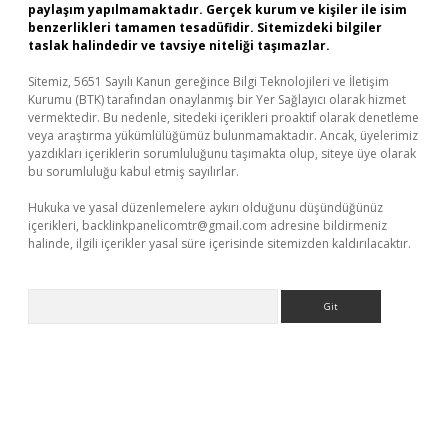
paylaşım yapılmamaktadır. Gerçek kurum ve kişiler ile isim
benzerlikleri tamamen tesadüfidir. Sitemizdeki bilgiler
taslak halindedir ve tavsiye niteliği taşımazlar.
Sitemiz, 5651 Sayılı Kanun gereğince Bilgi Teknolojileri ve İletişim
Kurumu (BTK) tarafından onaylanmış bir Yer Sağlayıcı olarak hizmet
vermektedir. Bu nedenle, sitedeki içerikleri proaktif olarak denetleme
veya araştırma yükümlülüğümüz bulunmamaktadır. Ancak, üyelerimiz
yazdıkları içeriklerin sorumluluğunu taşımakta olup, siteye üye olarak
bu sorumluluğu kabul etmiş sayılırlar.
Hukuka ve yasal düzenlemelere aykırı olduğunu düşündüğünüz
içerikleri,
backlinkpanelicomtr@gmail.com
adresine bildirmeniz
halinde, ilgili içerikler yasal süre içerisinde sitemizden kaldırılacaktır.
Arama