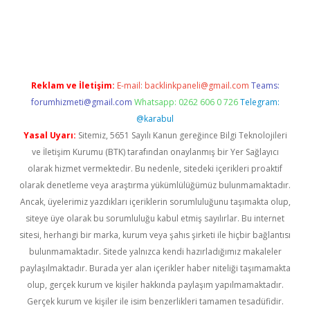
per.xyz
Reklam ve İletişim:
E-mail:
backlinkpaneli@gmail.com
Teams:
forumhizmeti@gmail.com
Whatsapp: 0262 606 0 726
Telegram:
@karabul
Yasal Uyarı:
Sitemiz, 5651 Sayılı Kanun gereğince Bilgi Teknolojileri
ve İletişim Kurumu (BTK) tarafından onaylanmış bir Yer Sağlayıcı
olarak hizmet vermektedir. Bu nedenle, sitedeki içerikleri proaktif
olarak denetleme veya araştırma yükümlülüğümüz bulunmamaktadır.
Ancak, üyelerimiz yazdıkları içeriklerin sorumluluğunu taşımakta olup,
siteye üye olarak bu sorumluluğu kabul etmiş sayılırlar. Bu internet
sitesi, herhangi bir marka, kurum veya şahıs şirketi ile hiçbir bağlantısı
bulunmamaktadır. Sitede yalnızca kendi hazırladığımız makaleler
paylaşılmaktadır. Burada yer alan içerikler haber niteliği taşımamakta
olup, gerçek kurum ve kişiler hakkında paylaşım yapılmamaktadır.
Gerçek kurum ve kişiler ile isim benzerlikleri tamamen tesadüfidir.