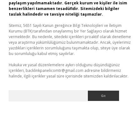
paylaşım yapılmamaktadır. Gerçek kurum ve kişiler ile isim
benzerlikleri tamamen tesadüfidir. Sitemizdeki bilgiler
taslak halindedir ve tavsiye niteliği taşımazlar.
Sitemiz, 5651 Sayılı Kanun gereğince Bilgi Teknolojileri ve İletişim
Kurumu (BTK) tarafından onaylanmış bir Yer Sağlayıcı olarak hizmet
vermektedir. Bu nedenle, sitedeki içerikleri proaktif olarak denetleme
veya araştırma yükümlülüğümüz bulunmamaktadır. Ancak, üyelerimiz
yazdıkları içeriklerin sorumluluğunu taşımakta olup, siteye üye olarak
bu sorumluluğu kabul etmiş sayılırlar.
Hukuka ve yasal düzenlemelere aykırı olduğunu düşündüğünüz
içerikleri,
backlinkpanelicomtr@gmail.com
adresine bildirmeniz
halinde, ilgili içerikler yasal süre içerisinde sitemizden kaldırılacaktır.
Arama