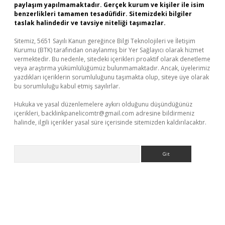
paylaşım yapılmamaktadır. Gerçek kurum ve kişiler ile isim
benzerlikleri tamamen tesadüfidir. Sitemizdeki bilgiler
taslak halindedir ve tavsiye niteliği taşımazlar.
Sitemiz, 5651 Sayılı Kanun gereğince Bilgi Teknolojileri ve İletişim
Kurumu (BTK) tarafından onaylanmış bir Yer Sağlayıcı olarak hizmet
vermektedir. Bu nedenle, sitedeki içerikleri proaktif olarak denetleme
veya araştırma yükümlülüğümüz bulunmamaktadır. Ancak, üyelerimiz
yazdıkları içeriklerin sorumluluğunu taşımakta olup, siteye üye olarak
bu sorumluluğu kabul etmiş sayılırlar.
Hukuka ve yasal düzenlemelere aykırı olduğunu düşündüğünüz
içerikleri,
backlinkpanelicomtr@gmail.com
adresine bildirmeniz
halinde, ilgili içerikler yasal süre içerisinde sitemizden kaldırılacaktır.
Arama