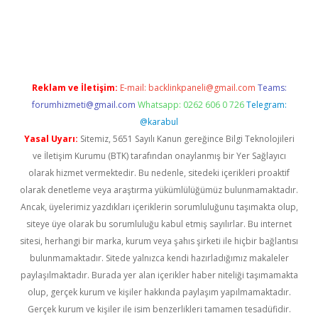
per.xyz
Reklam ve İletişim:
E-mail:
backlinkpaneli@gmail.com
Teams:
forumhizmeti@gmail.com
Whatsapp: 0262 606 0 726
Telegram:
@karabul
Yasal Uyarı:
Sitemiz, 5651 Sayılı Kanun gereğince Bilgi Teknolojileri
ve İletişim Kurumu (BTK) tarafından onaylanmış bir Yer Sağlayıcı
olarak hizmet vermektedir. Bu nedenle, sitedeki içerikleri proaktif
olarak denetleme veya araştırma yükümlülüğümüz bulunmamaktadır.
Ancak, üyelerimiz yazdıkları içeriklerin sorumluluğunu taşımakta olup,
siteye üye olarak bu sorumluluğu kabul etmiş sayılırlar. Bu internet
sitesi, herhangi bir marka, kurum veya şahıs şirketi ile hiçbir bağlantısı
bulunmamaktadır. Sitede yalnızca kendi hazırladığımız makaleler
paylaşılmaktadır. Burada yer alan içerikler haber niteliği taşımamakta
olup, gerçek kurum ve kişiler hakkında paylaşım yapılmamaktadır.
Gerçek kurum ve kişiler ile isim benzerlikleri tamamen tesadüfidir.