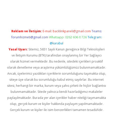
per.xyz
Reklam ve İletişim:
E-mail:
backlinkpaneli@gmail.com
Teams:
forumhizmeti@gmail.com
Whatsapp: 0262 606 0 726
Telegram:
@karabul
Yasal Uyarı:
Sitemiz, 5651 Sayılı Kanun gereğince Bilgi Teknolojileri
ve İletişim Kurumu (BTK) tarafından onaylanmış bir Yer Sağlayıcı
olarak hizmet vermektedir. Bu nedenle, sitedeki içerikleri proaktif
olarak denetleme veya araştırma yükümlülüğümüz bulunmamaktadır.
Ancak, üyelerimiz yazdıkları içeriklerin sorumluluğunu taşımakta olup,
siteye üye olarak bu sorumluluğu kabul etmiş sayılırlar. Bu internet
sitesi, herhangi bir marka, kurum veya şahıs şirketi ile hiçbir bağlantısı
bulunmamaktadır. Sitede yalnızca kendi hazırladığımız makaleler
paylaşılmaktadır. Burada yer alan içerikler haber niteliği taşımamakta
olup, gerçek kurum ve kişiler hakkında paylaşım yapılmamaktadır.
Gerçek kurum ve kişiler ile isim benzerlikleri tamamen tesadüfidir.