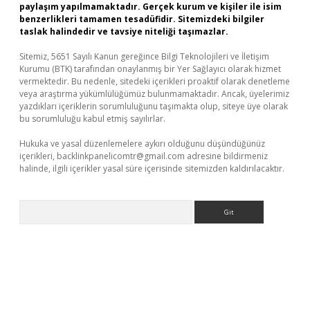
paylaşım yapılmamaktadır. Gerçek kurum ve kişiler ile isim
benzerlikleri tamamen tesadüfidir. Sitemizdeki bilgiler
taslak halindedir ve tavsiye niteliği taşımazlar.
Sitemiz, 5651 Sayılı Kanun gereğince Bilgi Teknolojileri ve İletişim
Kurumu (BTK) tarafından onaylanmış bir Yer Sağlayıcı olarak hizmet
vermektedir. Bu nedenle, sitedeki içerikleri proaktif olarak denetleme
veya araştırma yükümlülüğümüz bulunmamaktadır. Ancak, üyelerimiz
yazdıkları içeriklerin sorumluluğunu taşımakta olup, siteye üye olarak
bu sorumluluğu kabul etmiş sayılırlar.
Hukuka ve yasal düzenlemelere aykırı olduğunu düşündüğünüz
içerikleri,
backlinkpanelicomtr@gmail.com
adresine bildirmeniz
halinde, ilgili içerikler yasal süre içerisinde sitemizden kaldırılacaktır.
Arama