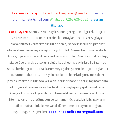
Reklam ve İletişim:
E-mail:
backlinkpaneli@gmail.com
Teams:
forumhizmeti@gmail.com
Whatsapp: 0262 606 0 726
Telegram:
@karabul
Yasal Uyarı:
Sitemiz, 5651 Sayılı Kanun gereğince Bilgi Teknolojileri
ve İletişim Kurumu (BTK) tarafından onaylanmış bir Yer Sağlayıcı
olarak hizmet vermektedir. Bu nedenle, sitedeki içerikleri proaktif
olarak denetleme veya araştırma yükümlülüğümüz bulunmamaktadır.
Ancak, üyelerimiz yazdıkları içeriklerin sorumluluğunu taşımakta olup,
siteye üye olarak bu sorumluluğu kabul etmiş sayılırlar. Bu internet
sitesi, herhangi bir marka, kurum veya şahıs şirketi ile hiçbir bağlantısı
bulunmamaktadır. Sitede yalnızca kendi hazırladığımız makaleler
paylaşılmaktadır. Burada yer alan içerikler haber niteliği taşımamakta
olup, gerçek kurum ve kişiler hakkında paylaşım yapılmamaktadır.
Gerçek kurum ve kişiler ile isim benzerlikleri tamamen tesadüfidir.
Sitemiz, kar amacı gütmeyen ve tamamen ücretsiz bir bilgi paylaşım
platformudur. Hukuka ve yasal düzenlemelere aykırı olduğunu
düşündüğünüz içerikleri,
backlinkpanelicomtr@gmail.com