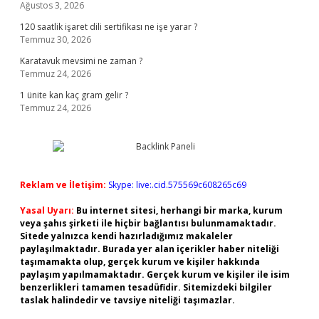
Ağustos 3, 2026
120 saatlik işaret dili sertifikası ne işe yarar ?
Temmuz 30, 2026
Karatavuk mevsimi ne zaman ?
Temmuz 24, 2026
1 ünite kan kaç gram gelir ?
Temmuz 24, 2026
Reklam ve İletişim:
Skype: live:.cid.575569c608265c69
Yasal Uyarı:
Bu internet sitesi, herhangi bir marka, kurum
veya şahıs şirketi ile hiçbir bağlantısı bulunmamaktadır.
Sitede yalnızca kendi hazırladığımız makaleler
paylaşılmaktadır. Burada yer alan içerikler haber niteliği
taşımamakta olup, gerçek kurum ve kişiler hakkında
paylaşım yapılmamaktadır. Gerçek kurum ve kişiler ile isim
benzerlikleri tamamen tesadüfidir. Sitemizdeki bilgiler
taslak halindedir ve tavsiye niteliği taşımazlar.