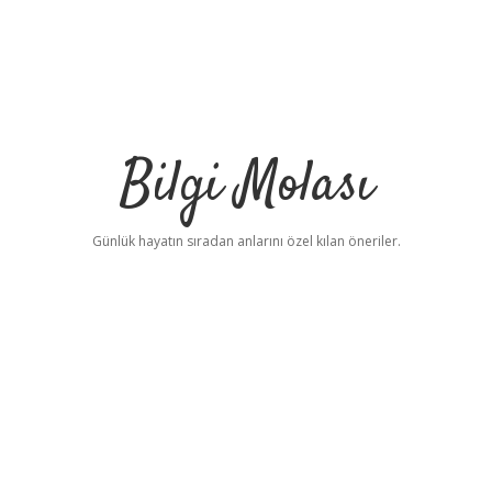
Bilgi Molası
Günlük hayatın sıradan anlarını özel kılan öneriler.