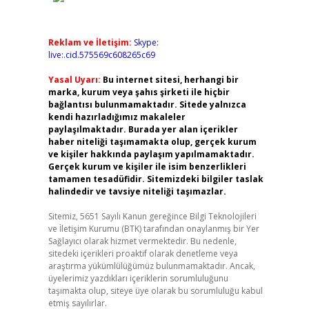
Reklam ve İletişim:
Skype:
live:.cid.575569c608265c69
Yasal Uyarı:
Bu internet sitesi, herhangi bir
marka, kurum veya şahıs şirketi ile hiçbir
bağlantısı bulunmamaktadır. Sitede yalnızca
kendi hazırladığımız makaleler
paylaşılmaktadır. Burada yer alan içerikler
haber niteliği taşımamakta olup, gerçek kurum
ve kişiler hakkında paylaşım yapılmamaktadır.
Gerçek kurum ve kişiler ile isim benzerlikleri
tamamen tesadüfidir. Sitemizdeki bilgiler taslak
halindedir ve tavsiye niteliği taşımazlar.
Sitemiz, 5651 Sayılı Kanun gereğince Bilgi Teknolojileri
ve İletişim Kurumu (BTK) tarafından onaylanmış bir Yer
Sağlayıcı olarak hizmet vermektedir. Bu nedenle,
sitedeki içerikleri proaktif olarak denetleme veya
araştırma yükümlülüğümüz bulunmamaktadır. Ancak,
üyelerimiz yazdıkları içeriklerin sorumluluğunu
taşımakta olup, siteye üye olarak bu sorumluluğu kabul
etmiş sayılırlar.