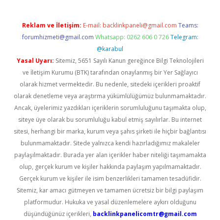
Reklam ve İletişim:
E-mail:
backlinkpaneli@gmail.com
Teams:
forumhizmeti@gmail.com
Whatsapp: 0262 606 0 726
Telegram:
@karabul
Yasal Uyarı:
Sitemiz, 5651 Sayılı Kanun gereğince Bilgi Teknolojileri
ve İletişim Kurumu (BTK) tarafından onaylanmış bir Yer Sağlayıcı
olarak hizmet vermektedir. Bu nedenle, sitedeki içerikleri proaktif
olarak denetleme veya araştırma yükümlülüğümüz bulunmamaktadır.
Ancak, üyelerimiz yazdıkları içeriklerin sorumluluğunu taşımakta olup,
siteye üye olarak bu sorumluluğu kabul etmiş sayılırlar. Bu internet
sitesi, herhangi bir marka, kurum veya şahıs şirketi ile hiçbir bağlantısı
bulunmamaktadır. Sitede yalnızca kendi hazırladığımız makaleler
paylaşılmaktadır. Burada yer alan içerikler haber niteliği taşımamakta
olup, gerçek kurum ve kişiler hakkında paylaşım yapılmamaktadır.
Gerçek kurum ve kişiler ile isim benzerlikleri tamamen tesadüfidir.
Sitemiz, kar amacı gütmeyen ve tamamen ücretsiz bir bilgi paylaşım
platformudur. Hukuka ve yasal düzenlemelere aykırı olduğunu
düşündüğünüz içerikleri,
backlinkpanelicomtr@gmail.com