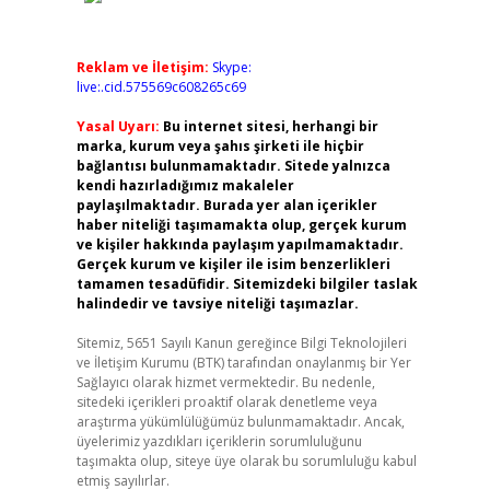
Reklam ve İletişim:
Skype:
live:.cid.575569c608265c69
Yasal Uyarı:
Bu internet sitesi, herhangi bir
marka, kurum veya şahıs şirketi ile hiçbir
bağlantısı bulunmamaktadır. Sitede yalnızca
kendi hazırladığımız makaleler
paylaşılmaktadır. Burada yer alan içerikler
haber niteliği taşımamakta olup, gerçek kurum
ve kişiler hakkında paylaşım yapılmamaktadır.
Gerçek kurum ve kişiler ile isim benzerlikleri
tamamen tesadüfidir. Sitemizdeki bilgiler taslak
halindedir ve tavsiye niteliği taşımazlar.
Sitemiz, 5651 Sayılı Kanun gereğince Bilgi Teknolojileri
ve İletişim Kurumu (BTK) tarafından onaylanmış bir Yer
Sağlayıcı olarak hizmet vermektedir. Bu nedenle,
sitedeki içerikleri proaktif olarak denetleme veya
araştırma yükümlülüğümüz bulunmamaktadır. Ancak,
üyelerimiz yazdıkları içeriklerin sorumluluğunu
taşımakta olup, siteye üye olarak bu sorumluluğu kabul
etmiş sayılırlar.