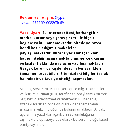
Reklam ve İletişim:
Skype:
live:.cid.575569c608265c69
Yasal Uyarı:
Bu internet sitesi, herhangi bir
marka, kurum veya şahıs şirketi ile hiçbir
bağlantısı bulunmamaktadır. Sitede yalnızca
kendi hazırladığımız makaleler
paylaşılmaktadır. Burada yer alan içerikler
haber niteliği taşımamakta olup, gerçek kurum
ve kişiler hakkında paylaşım yapılmamaktadır.
Gerçek kurum ve kişiler ile isim benzerlikleri
tamamen tesadüfidir. Sitemizdeki bilgiler taslak
halindedir ve tavsiye niteliği taşımazlar.
Sitemiz, 5651 Sayılı Kanun gereğince Bilgi Teknolojileri
ve İletişim Kurumu (BTK) tarafından onaylanmış bir Yer
Sağlayıcı olarak hizmet vermektedir. Bu nedenle,
sitedeki içerikleri proaktif olarak denetleme veya
araştırma yükümlülüğümüz bulunmamaktadır. Ancak,
üyelerimiz yazdıkları içeriklerin sorumluluğunu
taşımakta olup, siteye üye olarak bu sorumluluğu kabul
etmiş sayılırlar.