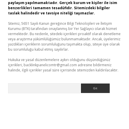
paylaşım yapılmamaktadır. Gerçek kurum ve kişiler ile isim
benzerlikleri tamamen tesadüfidir. Sitemizdeki bilgiler
taslak halindedir ve tavsiye niteliği taşımazlar.
Sitemiz, 5651 Sayılı Kanun gereğince Bilgi Teknolojileri ve İletişim
Kurumu (BTK) tarafından onaylanmış bir Yer Sağlayıcı olarak hizmet
vermektedir. Bu nedenle, sitedeki içerikleri proaktif olarak denetleme
veya araştırma yükümlülüğümüz bulunmamaktadır. Ancak, üyelerimiz
yazdıkları içeriklerin sorumluluğunu taşımakta olup, siteye üye olarak
bu sorumluluğu kabul etmiş sayılırlar.
Hukuka ve yasal düzenlemelere aykırı olduğunu düşündüğünüz
içerikleri,
backlinkpanelicomtr@gmail.com
adresine bildirmeniz
halinde, ilgili içerikler yasal süre içerisinde sitemizden kaldırılacaktır.
Arama