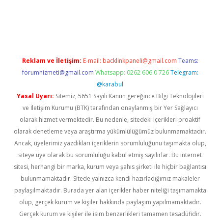
er.xyz
Reklam ve İletişim:
E-mail:
backlinkpaneli@gmail.com
Teams:
forumhizmeti@gmail.com
Whatsapp: 0262 606 0 726
Telegram:
@karabul
Yasal Uyarı:
Sitemiz, 5651 Sayılı Kanun gereğince Bilgi Teknolojileri
ve İletişim Kurumu (BTK) tarafından onaylanmış bir Yer Sağlayıcı
olarak hizmet vermektedir. Bu nedenle, sitedeki içerikleri proaktif
olarak denetleme veya araştırma yükümlülüğümüz bulunmamaktadır.
Ancak, üyelerimiz yazdıkları içeriklerin sorumluluğunu taşımakta olup,
siteye üye olarak bu sorumluluğu kabul etmiş sayılırlar. Bu internet
sitesi, herhangi bir marka, kurum veya şahıs şirketi ile hiçbir bağlantısı
bulunmamaktadır. Sitede yalnızca kendi hazırladığımız makaleler
paylaşılmaktadır. Burada yer alan içerikler haber niteliği taşımamakta
olup, gerçek kurum ve kişiler hakkında paylaşım yapılmamaktadır.
Gerçek kurum ve kişiler ile isim benzerlikleri tamamen tesadüfidir.