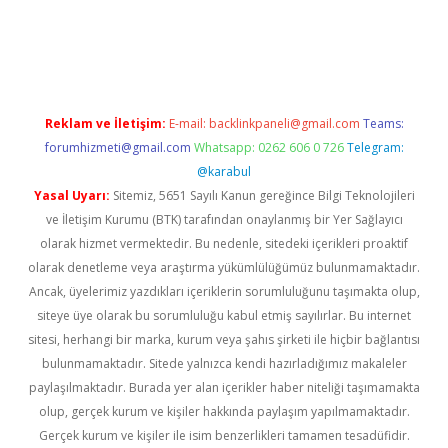
per.xyz
Reklam ve İletişim:
E-mail:
backlinkpaneli@gmail.com
Teams:
forumhizmeti@gmail.com
Whatsapp: 0262 606 0 726
Telegram:
@karabul
Yasal Uyarı:
Sitemiz, 5651 Sayılı Kanun gereğince Bilgi Teknolojileri
ve İletişim Kurumu (BTK) tarafından onaylanmış bir Yer Sağlayıcı
olarak hizmet vermektedir. Bu nedenle, sitedeki içerikleri proaktif
olarak denetleme veya araştırma yükümlülüğümüz bulunmamaktadır.
Ancak, üyelerimiz yazdıkları içeriklerin sorumluluğunu taşımakta olup,
siteye üye olarak bu sorumluluğu kabul etmiş sayılırlar. Bu internet
sitesi, herhangi bir marka, kurum veya şahıs şirketi ile hiçbir bağlantısı
bulunmamaktadır. Sitede yalnızca kendi hazırladığımız makaleler
paylaşılmaktadır. Burada yer alan içerikler haber niteliği taşımamakta
olup, gerçek kurum ve kişiler hakkında paylaşım yapılmamaktadır.
Gerçek kurum ve kişiler ile isim benzerlikleri tamamen tesadüfidir.