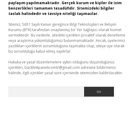
paylaşım yapılmamaktadır. Gerçek kurum ve kişiler ile isim
benzerlikleri tamamen tesadüfidir. Sitemizdeki bilgiler
taslak halindedir ve tavsiye niteliği taşımazlar.
Sitemiz, 5651 Sayılı Kanun gereğince Bilgi Teknolojileri ve İletişim
Kurumu (BTK) tarafından onaylanmış bir Yer Sağlayıcı olarak hizmet
vermektedir. Bu nedenle, sitedeki içerikleri proaktif olarak denetleme
veya araştırma yükümlülüğümüz bulunmamaktadır. Ancak, üyelerimiz
yazdıkları içeriklerin sorumluluğunu taşımakta olup, siteye üye olarak
bu sorumluluğu kabul etmiş sayılırlar.
Hukuka ve yasal düzenlemelere aykırı olduğunu düşündüğünüz
içerikleri,
backlinkpanelicomtr@gmail.com
adresine bildirmeniz
halinde, ilgili içerikler yasal süre içerisinde sitemizden kaldırılacaktır.
Arama