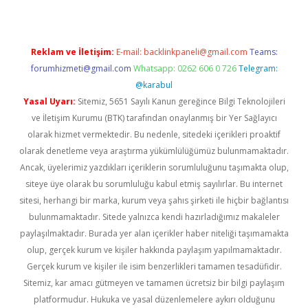
Reklam ve İletişim:
E-mail:
backlinkpaneli@gmail.com
Teams:
forumhizmeti@gmail.com
Whatsapp: 0262 606 0 726
Telegram:
@karabul
Yasal Uyarı:
Sitemiz, 5651 Sayılı Kanun gereğince Bilgi Teknolojileri
ve İletişim Kurumu (BTK) tarafından onaylanmış bir Yer Sağlayıcı
olarak hizmet vermektedir. Bu nedenle, sitedeki içerikleri proaktif
olarak denetleme veya araştırma yükümlülüğümüz bulunmamaktadır.
Ancak, üyelerimiz yazdıkları içeriklerin sorumluluğunu taşımakta olup,
siteye üye olarak bu sorumluluğu kabul etmiş sayılırlar. Bu internet
sitesi, herhangi bir marka, kurum veya şahıs şirketi ile hiçbir bağlantısı
bulunmamaktadır. Sitede yalnızca kendi hazırladığımız makaleler
paylaşılmaktadır. Burada yer alan içerikler haber niteliği taşımamakta
olup, gerçek kurum ve kişiler hakkında paylaşım yapılmamaktadır.
Gerçek kurum ve kişiler ile isim benzerlikleri tamamen tesadüfidir.
Sitemiz, kar amacı gütmeyen ve tamamen ücretsiz bir bilgi paylaşım
platformudur. Hukuka ve yasal düzenlemelere aykırı olduğunu