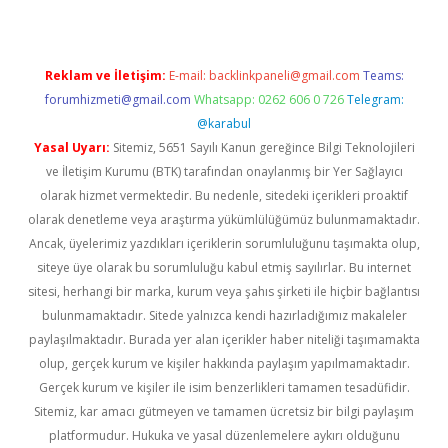
Reklam ve İletişim:
E-mail:
backlinkpaneli@gmail.com
Teams:
forumhizmeti@gmail.com
Whatsapp: 0262 606 0 726
Telegram:
@karabul
Yasal Uyarı:
Sitemiz, 5651 Sayılı Kanun gereğince Bilgi Teknolojileri
ve İletişim Kurumu (BTK) tarafından onaylanmış bir Yer Sağlayıcı
olarak hizmet vermektedir. Bu nedenle, sitedeki içerikleri proaktif
olarak denetleme veya araştırma yükümlülüğümüz bulunmamaktadır.
Ancak, üyelerimiz yazdıkları içeriklerin sorumluluğunu taşımakta olup,
siteye üye olarak bu sorumluluğu kabul etmiş sayılırlar. Bu internet
sitesi, herhangi bir marka, kurum veya şahıs şirketi ile hiçbir bağlantısı
bulunmamaktadır. Sitede yalnızca kendi hazırladığımız makaleler
paylaşılmaktadır. Burada yer alan içerikler haber niteliği taşımamakta
olup, gerçek kurum ve kişiler hakkında paylaşım yapılmamaktadır.
Gerçek kurum ve kişiler ile isim benzerlikleri tamamen tesadüfidir.
Sitemiz, kar amacı gütmeyen ve tamamen ücretsiz bir bilgi paylaşım
platformudur. Hukuka ve yasal düzenlemelere aykırı olduğunu